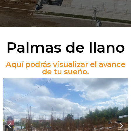
Palmas de llano
Aquí podrás visualizar el avance
de tu sueño.