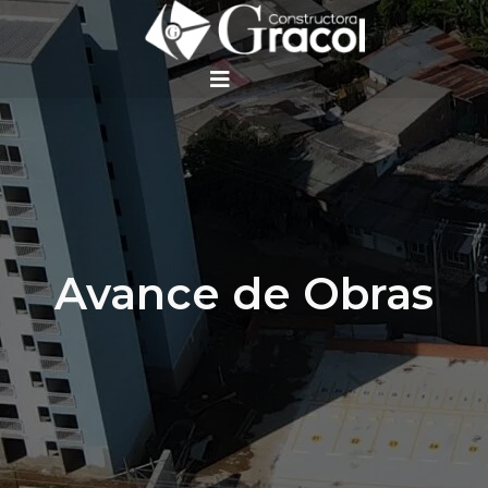
Avance de Obras