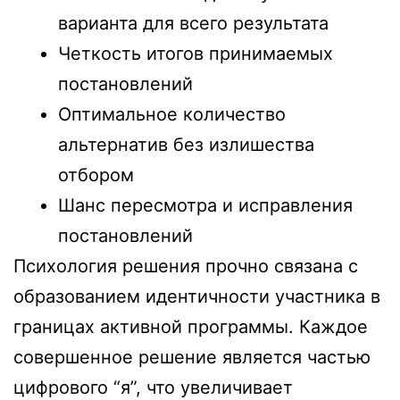
варианта для всего результата
Четкость итогов принимаемых
постановлений
Оптимальное количество
альтернатив без излишества
отбором
Шанс пересмотра и исправления
постановлений
Психология решения прочно связана с
образованием идентичности участника в
границах активной программы. Каждое
совершенное решение является частью
цифрового “я”, что увеличивает