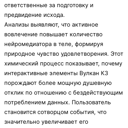
ответственные за подготовку и
предвидение исхода.
Анализы выявляют, что активное
вовлечение повышает количество
нейромедиатора в теле, формируя
природное чувство удовлетворения. Этот
химический процесс показывает, почему
интерактивные элементы Вулкан КЗ
порождают более мощную душевную
отклик по отношению с бездействующим
потреблением данных. Пользователь
становится сотворцом события, что
значительно увеличивает его