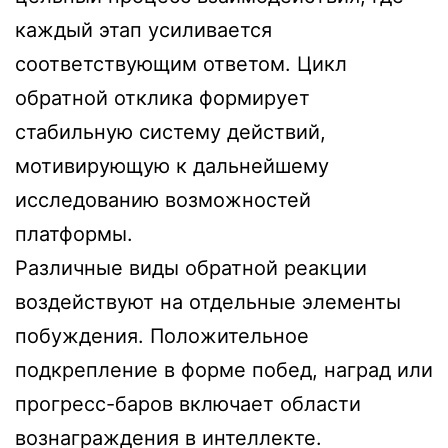
каждый этап усиливается
соответствующим ответом. Цикл
обратной отклика формирует
стабильную систему действий,
мотивирующую к дальнейшему
исследованию возможностей
платформы.
Различные виды обратной реакции
воздействуют на отдельные элементы
побуждения. Положительное
подкрепление в форме побед, наград или
прогресс-баров включает области
вознаграждения в интеллекте.