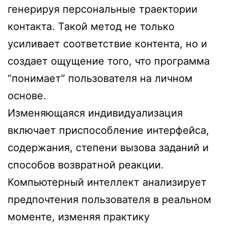
генерируя персональные траектории
контакта. Такой метод не только
усиливает соответствие контента, но и
создает ощущение того, что программа
“понимает” пользователя на личном
основе.
Изменяющаяся индивидуализация
включает приспособление интерфейса,
содержания, степени вызова заданий и
способов возвратной реакции.
Компьютерный интеллект анализирует
предпочтения пользователя в реальном
моменте, изменяя практику