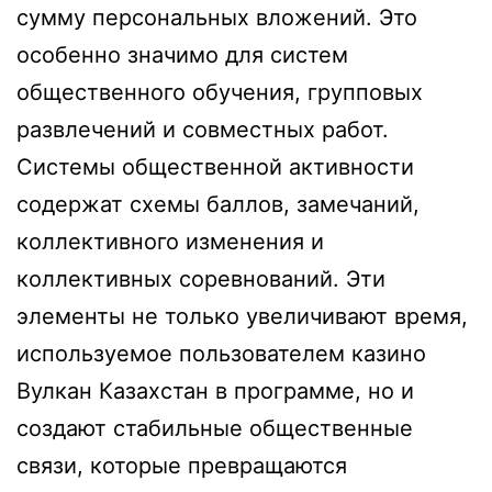
сумму персональных вложений. Это
особенно значимо для систем
общественного обучения, групповых
развлечений и совместных работ.
Системы общественной активности
содержат схемы баллов, замечаний,
коллективного изменения и
коллективных соревнований. Эти
элементы не только увеличивают время,
используемое пользователем казино
Вулкан Казахстан в программе, но и
создают стабильные общественные
связи, которые превращаются