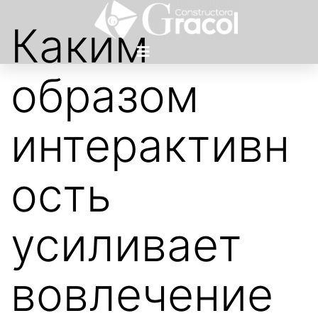
Каким
образом
интерактивн
ость
усиливает
вовлечение