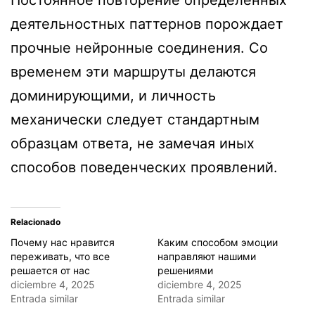
Постоянное повторение определенных
деятельностных паттернов порождает
прочные нейронные соединения. Со
временем эти маршруты делаются
доминирующими, и личность
механически следует стандартным
образцам ответа, не замечая иных
способов поведенческих проявлений.
Relacionado
Почему нас нравится
Каким способом эмоции
переживать, что все
направляют нашими
решается от нас
решениями
diciembre 4, 2025
diciembre 4, 2025
Entrada similar
Entrada similar