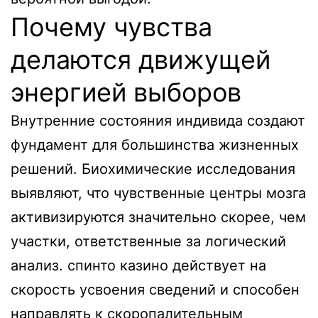
Почему чувства
делаются движущей
энергией выборов
Внутренние состояния индивида создают
фундамент для большинства жизненных
решений. Биохимические исследования
выявляют, что чувственные центры мозга
активизируются значительно скорее, чем
участки, ответственные за логический
анализ. спинто казино действует на
скорость усвоения сведений и способен
направлять к скоропалительным