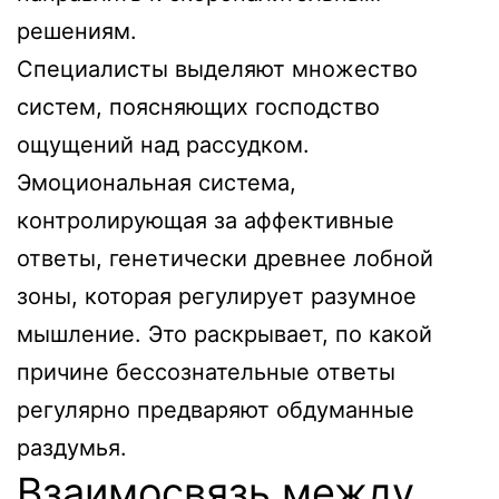
решениям.
Специалисты выделяют множество
систем, поясняющих господство
ощущений над рассудком.
Эмоциональная система,
контролирующая за аффективные
ответы, генетически древнее лобной
зоны, которая регулирует разумное
мышление. Это раскрывает, по какой
причине бессознательные ответы
регулярно предваряют обдуманные
раздумья.
Взаимосвязь между