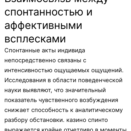
спонтанностью и
аффективными
всплесками
Спонтанные акты индивида
непосредственно связаны с
интенсивностью ощущаемых ощущений.
Исследования в области поведенческой
науки выявляют, что значительный
показатель чувственного возбуждения
снижает способность к аналитическому
разбору обстановки. казино спинто
выражается крайне отчетливо в моменты