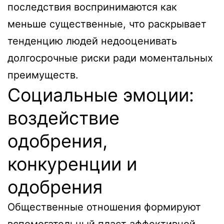
последствия воспринимаются как
меньше существенные, что раскрывает
тенденцию людей недооценивать
долгосрочные риски ради моментальных
преимуществ.
Социальные эмоции:
воздействие
одобрения,
конкуренции и
одобрения
Общественные отношения формируют