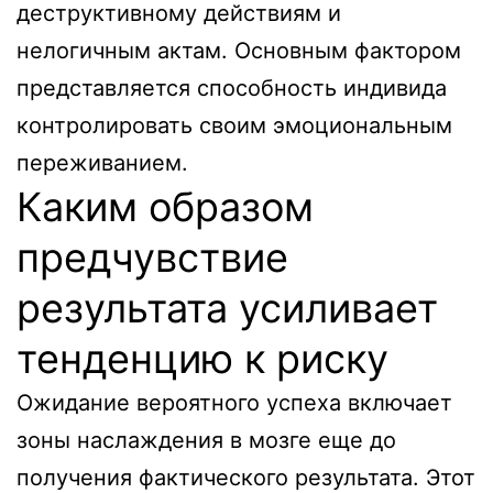
деструктивному действиям и
нелогичным актам. Основным фактором
представляется способность индивида
контролировать своим эмоциональным
переживанием.
Каким образом
предчувствие
результата усиливает
тенденцию к риску
Ожидание вероятного успеха включает
зоны наслаждения в мозге еще до
получения фактического результата. Этот