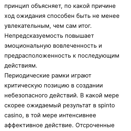
принцип объясняет, по какой причине
ход ожидания способен быть не менее
увлекательным, чем сам итог.
Непредсказуемость повышает
эмоциональную вовлеченность и
предрасположенность к последующим
действиям.
Периодические рамки играют
критическую позицию в создании
небезопасного действий. В какой мере
скорее ожидаемый результат в spinto
casino, в той мере интенсивнее
аффективное действие. Отсроченные