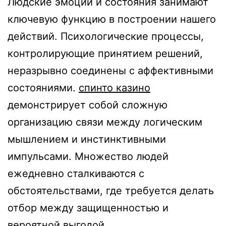
Людские эмоции и состояния занимают
ключевую функцию в построении нашего
действий. Психологические процессы,
контролирующие принятием решений,
неразрывно соединены с аффективными
состояниями.
спинто казино
демонстрирует собой сложную
организацию связи между логическим
мышлением и инстинктивными
импульсами. Множество людей
ежедневно сталкиваются с
обстоятельствами, где требуется делать
отбор между защищенностью и
вероятной выгодой.