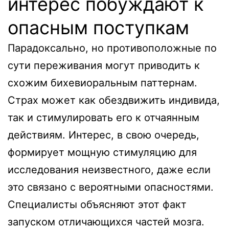
интерес побуждают к
опасным поступкам
Парадоксально, но противоположные по
сути переживания могут приводить к
схожим бихевиоральным паттернам.
Страх может как обездвижить индивида,
так и стимулировать его к отчаянным
действиям. Интерес, в свою очередь,
формирует мощную стимуляцию для
исследования неизвестного, даже если
это связано с вероятными опасностями.
Специалисты объясняют этот факт
запуском отличающихся частей мозга.