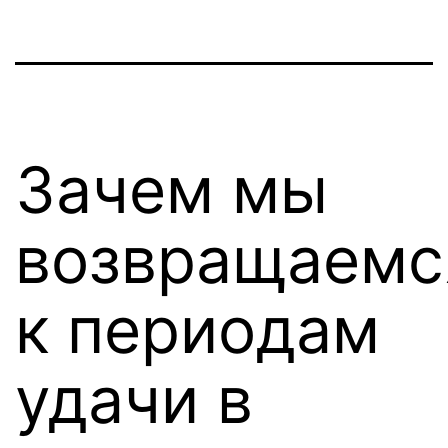
Зачем мы
возвращаемс
к периодам
удачи в