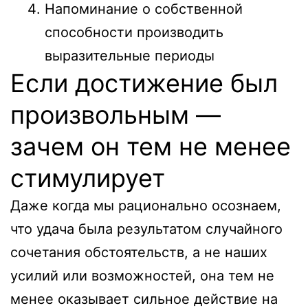
Напоминание о собственной
способности производить
выразительные периоды
Если достижение был
произвольным —
зачем он тем не менее
стимулирует
Даже когда мы рационально осознаем,
что удача была результатом случайного
сочетания обстоятельств, а не наших
усилий или возможностей, она тем не
менее оказывает сильное действие на