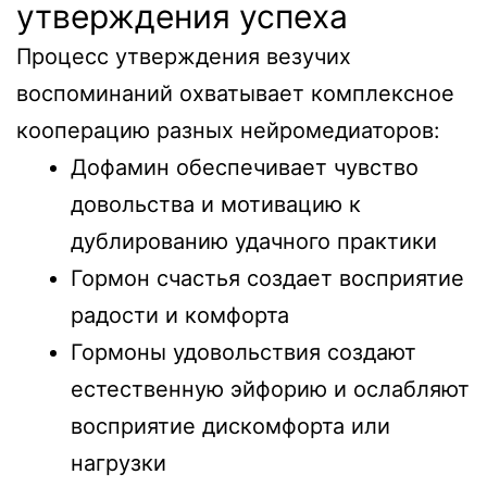
утверждения успеха
Процесс утверждения везучих
воспоминаний охватывает комплексное
кооперацию разных нейромедиаторов:
Дофамин обеспечивает чувство
довольства и мотивацию к
дублированию удачного практики
Гормон счастья создает восприятие
радости и комфорта
Гормоны удовольствия создают
естественную эйфорию и ослабляют
восприятие дискомфорта или
нагрузки