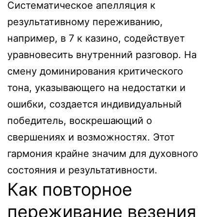
Систематическое апелляция к
результативному переживанию,
например, в 7 к казино, содействует
уравновесить внутренний разговор. На
смену доминирования критического
тона, указывающего на недостатки и
ошибки, создается индивидуальный
победитель, воскрешающий о
свершениях и возможностях. Этот
гармония крайне значим для духовного
состояния и результативности.
Как повторное
переживание везения