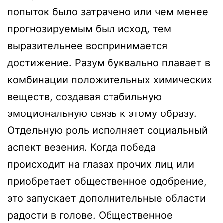
попыток было затрачено или чем менее
прогнозируемым был исход, тем
выразительнее воспринимается
достижение. Разум буквально плавает в
комбинации положительных химических
веществ, создавая стабильную
эмоциональную связь к этому образу.
Отдельную роль исполняет социальный
аспект везения. Когда победа
происходит на глазах прочих лиц или
приобретает общественное одобрение,
это запускает дополнительные области
радости в голове. Общественное