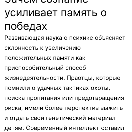
усиливает память о
победах
Развивающая наука о психике объясняет
склонность к увеличению
положительных памяти как
приспособительный способ
жизнедеятельности. Праотцы, которые
помнили о удачных тактиках охоты,
поиска пропитания или предотвращения
риска, имели более перспектив выжить
и отдать свои генетический материал
детям. Современный интеллект оставил