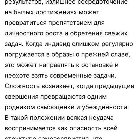
результатов, излишнее сосредоточение
на былых достижениях может
превратиться препятствием для
личностного роста и обретения свежих
задач. Когда индивид слишком регулярно
погружается в образы о прежней славе,
это может направлять к остановке и
неохоте взять современные задачи.
Сложность возникает, когда предыдущие
свершения превращаются одним
родником самооценки и убежденности.
В такой положении всякая неудача
воспринимается как опасность всей
структуре самовосприятия, что