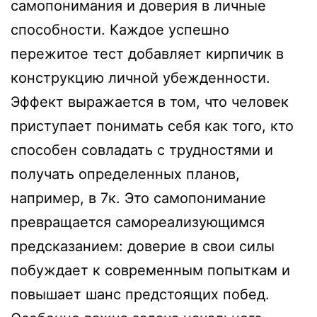
самопонимания и доверия в личные
способности. Каждое успешно
пережитое тест добавляет кирпичик в
конструкцию личной убежденности.
Эффект выражается в том, что человек
приступает понимать себя как того, кто
способен совладать с трудностями и
получать определенных планов,
например, в 7к. Это самопонимание
превращается самореализующимся
предсказанием: доверие в свои силы
побуждает к современным попыткам и
повышает шанс предстоящих побед.