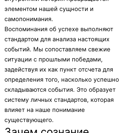
элементом нашей сущности и
самопонимания.
Воспоминания об успехе выполняют
стандартом для анализа настоящих
событий. Мы сопоставляем свежие
ситуации с прошлыми победами,
задействуя их как пункт отсчета для
определения того, насколько успешно
складываются события. Это образует
систему личных стандартов, которая
влияет на наше понимание
существующего.
Зачем сознание