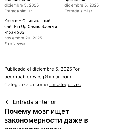
diciembre 5, 2025
diciembre 5, 2025
Entrada similar
Entrada similar
Казино – Официальный
сайт Pin Up Casino Входи и
играй.563
noviembre 20, 2025
En «News»
Publicada el
diciembre 5, 2025
Por
pedropabloreyesg@gmail.com
Categorizada como
Uncategorized
Entrada anterior
Почему мозг ищет
закономерности даже в