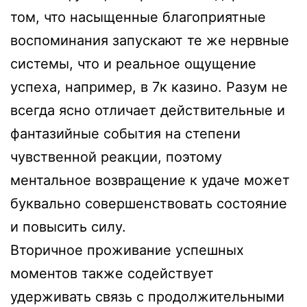
том, что насыщенные благоприятные
воспоминания запускают те же нервные
системы, что и реальное ощущение
успеха, например, в 7к казино. Разум не
всегда ясно отличает действительные и
фантазийные события на степени
чувственной реакции, поэтому
ментальное возвращение к удаче может
буквально совершенствовать состояние
и повысить силу.
Вторичное проживание успешных
моментов также содействует
удерживать связь с продолжительными