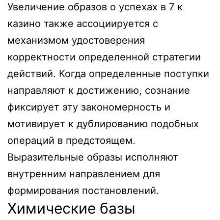
Увеличение образов о успехах в 7 к
казино также ассоциируется с
механизмом удостоверения
корректности определенной стратегии
действий. Когда определенные поступки
направляют к достижению, сознание
фиксирует эту закономерность и
мотивирует к дублированию подобных
операций в предстоящем.
Выразительные образы исполняют
внутренним направлением для
формирования постановлений.
Химические базы