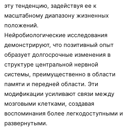
эту тенденцию, задействуя ее к
масштабному диапазону жизненных
положений.
Нейробиологические исследования
демонстрируют, что позитивный опыт
образует долгосрочные изменения в
структуре центральной нервной
системы, преимущественно в области
памяти и передней области. Эти
модификации усиливают связи между
мозговыми клетками, создавая
воспоминания более легкодоступными и
развернутыми.