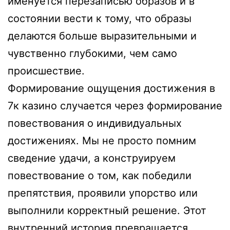
именуется перезаписью образов и в
состоянии вести к тому, что образы
делаются больше выразительными и
чувственно глубокими, чем само
происшествие.
Формирование ощущения достижения в
7к казино случается через формирование
повествования о индивидуальных
достижениях. Мы не просто помним
сведение удачи, а конструируем
повествование о том, как победили
препятствия, проявили упорство или
выполнили корректный решение. Этот
внутренний история превращается