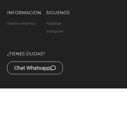
INFORMACION
SIGUENOS
Nuestra empresa
Facebook
Instagram
¿TIENES DUDAS?
Chat Whatsapp