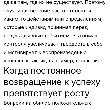
даже там, где их не существует. Поэтому
случайная везение часто относится
каким-то действиям или определениям,
которые индивид принимал перед
результативным событием. Эта обман
контроля увеличивает твердость в себе
и мотивирует к воспроизведению
успешных тактик, например, в 7к казино.
Когда постоянное
возвращение к успеху
препятствует росту
Вопреки на обилие положительных