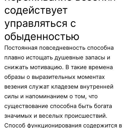
содействует
управляться с
обыденностью
Постоянная повседневность способна
плавно истощать душевные запасы и
снижать мотивацию. В такие времена
образы о выразительных моментах
везения служат кладезем внутренней
силы и напоминанием о том, что
существование способна быть богата
значимых и веселых происшествий.
Способ функционирования содержится в