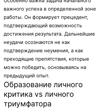
Особенно важна задача начального
важного успеха в определенной зоне
работы. Он формирует прецедент,
подтверждающий возможность
достижения результата. Дальнейшие
неудачи осознаются не как
подтверждение неумения, а как
преходящие препятствия, которые
можно победить, основываясь на
предыдущий опыт.
Образование личного
критика vs личного
триумфатора