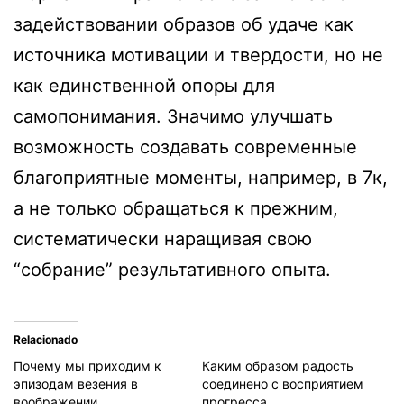
задействовании образов об удаче как
источника мотивации и твердости, но не
как единственной опоры для
самопонимания. Значимо улучшать
возможность создавать современные
благоприятные моменты, например, в 7к,
а не только обращаться к прежним,
систематически наращивая свою
“собрание” результативного опыта.
Relacionado
Почему мы приходим к
Каким образом радость
эпизодам везения в
соединено с восприятием
воображении
прогресса