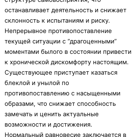
останавливает деятельность и снижает
склонность к испытаниям и риску.
Непрерывное противопоставление
текущей ситуации с “драгоценными”
моментами былого в состоянии привести
к хронической дискомфорту настоящим.
Существующее приступает казаться
блеклой и унылой по
противопоставлению с насыщенными
образами, что снижает способность
замечать и ценить актуальные
возможности и достижения.
Нормальный равновесие заключается в