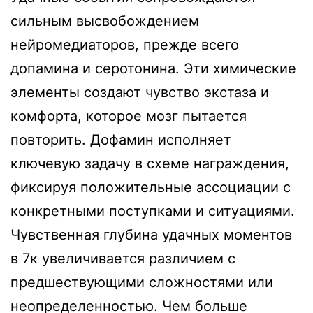
сильным высвобождением
нейромедиаторов, прежде всего
допамина и серотонина. Эти химические
элементы создают чувство экстаза и
комфорта, которое мозг пытается
повторить. Дофамин исполняет
ключевую задачу в схеме награждения,
фиксируя положительные ассоциации с
конкретными поступками и ситуациями.
Чувственная глубина удачных моментов
в 7к увеличивается различием с
предшествующими сложностями или
неопределенностью. Чем больше