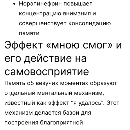
Норэпинефрин повышает
концентрацию внимания и
совершенствует консолидацию
памяти
Эффект «мною смог» и
его действие на
самовосприятие
Память об везучих моментах образуют
отдельный ментальный механизм,
известный как эффект “я удалось”. Этот
механизм делается базой для
построения благоприятной