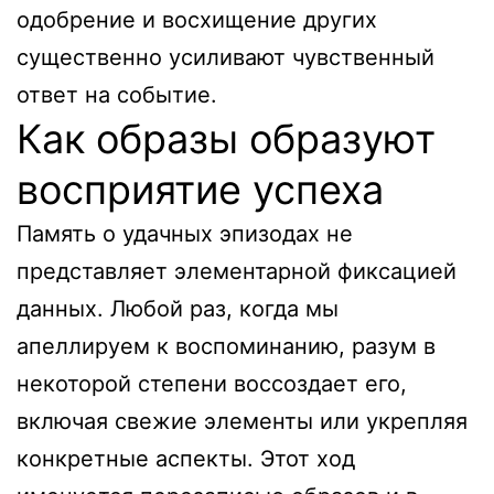
одобрение и восхищение других
существенно усиливают чувственный
ответ на событие.
Как образы образуют
восприятие успеха
Память о удачных эпизодах не
представляет элементарной фиксацией
данных. Любой раз, когда мы
апеллируем к воспоминанию, разум в
некоторой степени воссоздает его,
включая свежие элементы или укрепляя
конкретные аспекты. Этот ход