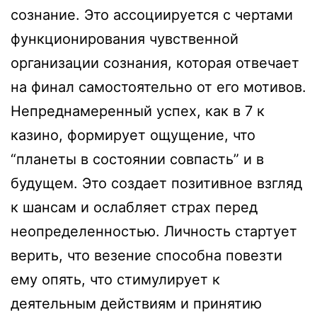
сознание. Это ассоциируется с чертами
функционирования чувственной
организации сознания, которая отвечает
на финал самостоятельно от его мотивов.
Непреднамеренный успех, как в 7 к
казино, формирует ощущение, что
“планеты в состоянии совпасть” и в
будущем. Это создает позитивное взгляд
к шансам и ослабляет страх перед
неопределенностью. Личность стартует
верить, что везение способна повезти
ему опять, что стимулирует к
деятельным действиям и принятию