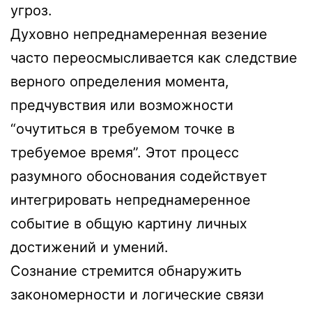
угроз.
Духовно непреднамеренная везение
часто переосмысливается как следствие
верного определения момента,
предчувствия или возможности
“очутиться в требуемом точке в
требуемое время”. Этот процесс
разумного обоснования содействует
интегрировать непреднамеренное
событие в общую картину личных
достижений и умений.
Сознание стремится обнаружить
закономерности и логические связи