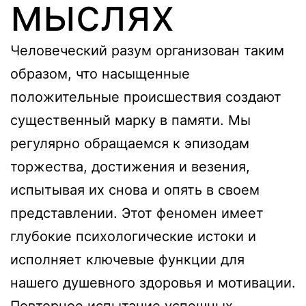
мыслях
Человеческий разум организован таким
образом, что насыщенные
положительные происшествия создают
существенный марку в памяти. Мы
регулярно обращаемся к эпизодам
торжества, достижения и везения,
испытывая их снова и опять в своем
представлении. Этот феномен имеет
глубокие психологические истоки и
исполняет ключевые функции для
нашего душевного здоровья и мотивации.