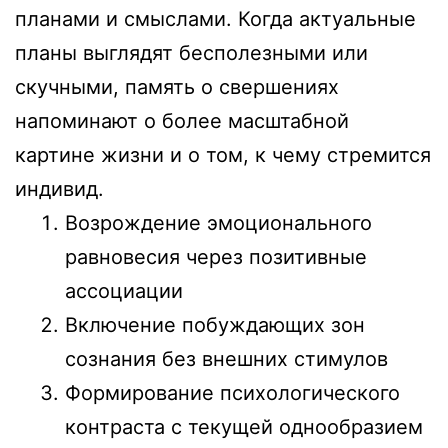
планами и смыслами. Когда актуальные
планы выглядят бесполезными или
скучными, память о свершениях
напоминают о более масштабной
картине жизни и о том, к чему стремится
индивид.
Возрождение эмоционального
равновесия через позитивные
ассоциации
Включение побуждающих зон
сознания без внешних стимулов
Формирование психологического
контраста с текущей однообразием