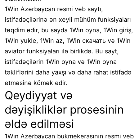
1Win Azerbaycan rəsmi veb saytı,
istifadəçilərinə ən xeyli mühüm funksiyaları
təqdim edir, bu sayda 1Win oyna, 1Win giriş,
1Win yukle, 1Win az, 1Win скачать və 1Win
aviator funksiyaları ilə birlikdə. Bu sayt,
istifadəçilərin 1Win oyna və 1Win oyna
təkliflərini daha yaxşı və daha rahat istifadə
etməsinə kömək edir.
Qeydiyyat və
dəyişikliklər prosesinin
əldə edilməsi
1Win Azerbaycan bukmekerasının rəsmi veb