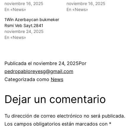
noviembre 16, 2025
noviembre 16, 2025
En «News»
En «News»
1Win Azerbaycan bukmeker
Rsmi Veb Sayt.2841
noviembre 24, 2025
En «News»
Publicada el
noviembre 24, 2025
Por
pedropabloreyesg@gmail.com
Categorizada como
News
Dejar un comentario
Tu dirección de correo electrónico no será publicada.
Los campos obligatorios están marcados con
*