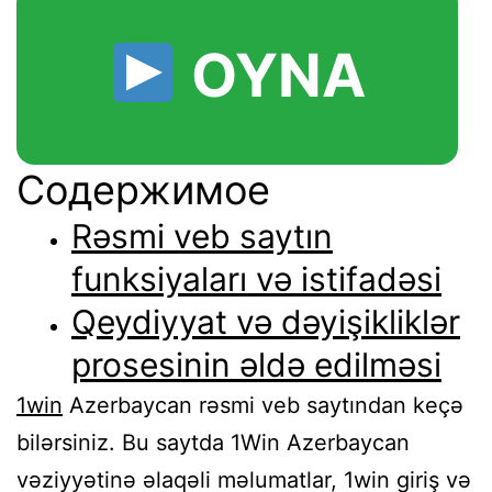
OYNA
Содержимое
Rəsmi veb saytın
funksiyaları və istifadəsi
Qeydiyyat və dəyişikliklər
prosesinin əldə edilməsi
1win
Azerbaycan rəsmi veb saytından keçə
bilərsiniz. Bu saytda 1Win Azerbaycan
vəziyyətinə əlaqəli məlumatlar, 1win giriş və