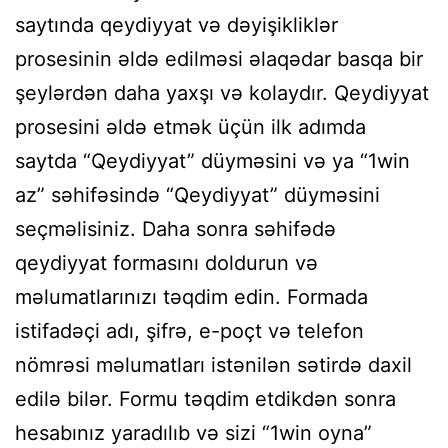
saytında qeydiyyat və dəyişikliklər
prosesinin əldə edilməsi əlaqədar basqa bir
şeylərdən daha yaxşı və kolaydır. Qeydiyyat
prosesini əldə etmək üçün ilk adımda
saytda “Qeydiyyat” düyməsini və ya “1win
az” səhifəsində “Qeydiyyat” düyməsini
seçməlisiniz. Daha sonra səhifədə
qeydiyyat formasını doldurun və
məlumatlarınızı təqdim edin. Formada
istifadəçi adı, şifrə, e-poçt və telefon
nömrəsi məlumatları istənilən sətirdə daxil
edilə bilər. Formu təqdim etdikdən sonra
hesabınız yaradılıb və sizi “1win oyna”