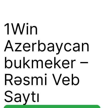
1Win
Azerbaycan
bukmeker –
Rəsmi Veb
Saytı