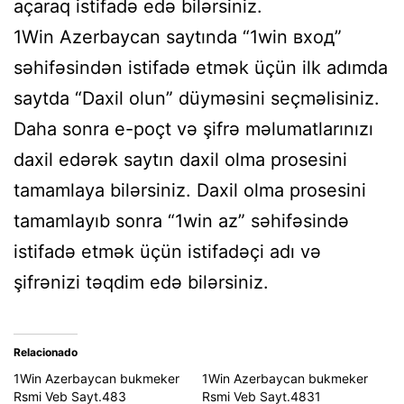
açaraq istifadə edə bilərsiniz.
1Win Azerbaycan saytında “1win вход”
səhifəsindən istifadə etmək üçün ilk adımda
saytda “Daxil olun” düyməsini seçməlisiniz.
Daha sonra e-poçt və şifrə məlumatlarınızı
daxil edərək saytın daxil olma prosesini
tamamlaya bilərsiniz. Daxil olma prosesini
tamamlayıb sonra “1win az” səhifəsində
istifadə etmək üçün istifadəçi adı və
şifrənizi təqdim edə bilərsiniz.
Relacionado
1Win Azerbaycan bukmeker
1Win Azerbaycan bukmeker
Rsmi Veb Sayt.483
Rsmi Veb Sayt.4831