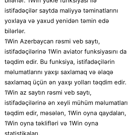
bilərlər. 1Win yukle funksiyası ilə
istifadəçilər saytda maliyyə təminatlarını
yoxlaya və yaxud yenidən təmin edə
bilərlər.
1Win Azerbaycan rəsmi veb saytı,
istifadəçilərinə 1Win aviator funksiyasını da
təqdim edir. Bu funksiya, istifadəçilərin
məlumatlarını yaxşı saxlamaq və əlaqə
saxlamaq üçün ən yaxşı yolları təqdim edir.
1Win az saytın rəsmi veb saytı,
istifadəçilərinə ən xeyli mühüm məlumatları
təqdim edir, məsələn, 1Win oyna qaydaları,
1Win oyna təklifləri və 1Win oyna
statistikaları.