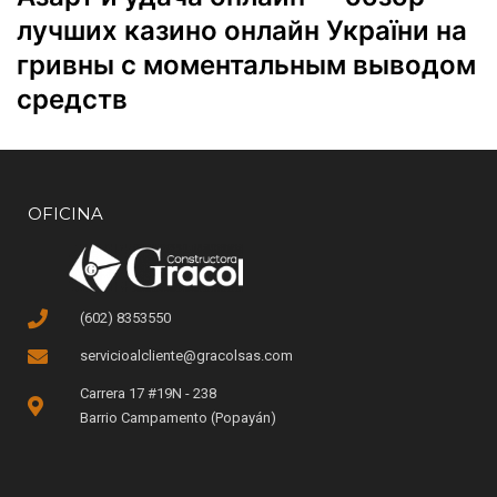
лучших казино онлайн України на
гривны с моментальным выводом
средств
OFICINA
(602) 8353550
servicioalcliente@gracolsas.com
Carrera 17 #19N - 238
Barrio Campamento (Popayán)