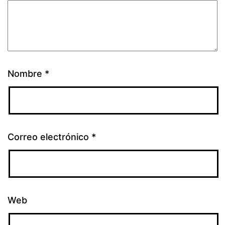
Nombre
*
Correo electrónico
*
Web