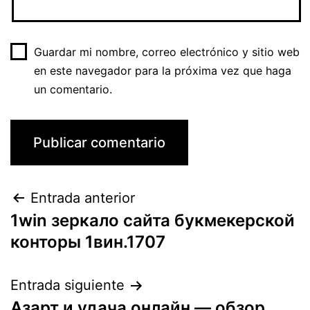
Guardar mi nombre, correo electrónico y sitio web
en este navegador para la próxima vez que haga
un comentario.
Entrada anterior
1win зеркало сайта букмекерской
конторы 1вин.1707
Entrada siguiente
Азарт и удача онлайн — обзор