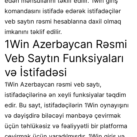
edən məhsullarını təklif edilir. 1win giriş
komandasını istifadə edərək istifadəçilər
veb saytın rəsmi hesablarına daxil olmaq
imkanını təklif edilir.
1Win Azerbaycan Rəsmi
Veb Saytın Funksiyaları
və İstifadəsi
1Win Azerbaycan rəsmi veb saytı,
istifadəçilərinə ən xeyli funksiyalar təqdim
edir. Bu sayt, istifadəçilərin 1Win oynayışını
və dəyişdirə biləcəyi mənbəyə çevirmək
üçün təhlükəsiz və fəaliyyətli bir platforma
çevirmək üçün yaradılmışdır. 1Win giriş və