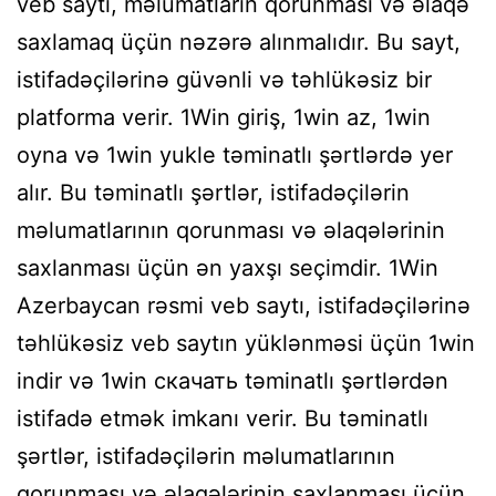
veb saytı, məlumatların qorunması və əlaqə
saxlamaq üçün nəzərə alınmalıdır. Bu sayt,
istifadəçilərinə güvənli və təhlükəsiz bir
platforma verir. 1Win giriş, 1win az, 1win
oyna və 1win yukle təminatlı şərtlərdə yer
alır. Bu təminatlı şərtlər, istifadəçilərin
məlumatlarının qorunması və əlaqələrinin
saxlanması üçün ən yaxşı seçimdir. 1Win
Azerbaycan rəsmi veb saytı, istifadəçilərinə
təhlükəsiz veb saytın yüklənməsi üçün 1win
indir və 1win скачать təminatlı şərtlərdən
istifadə etmək imkanı verir. Bu təminatlı
şərtlər, istifadəçilərin məlumatlarının
qorunması və əlaqələrinin saxlanması üçün