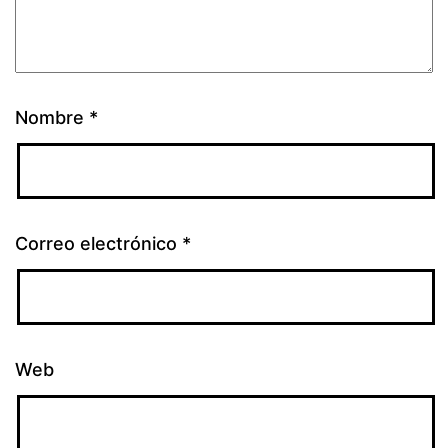
Nombre
*
Correo electrónico
*
Web