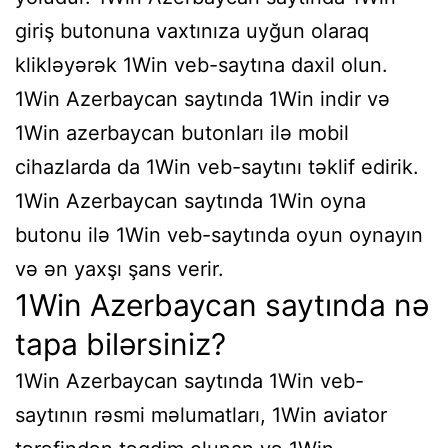
giriş butonuna vaxtınıza uyğun olaraq
klikləyərək 1Win veb-saytına daxil olun.
1Win Azerbaycan saytında 1Win indir və
1Win azerbaycan butonları ilə mobil
cihazlarda da 1Win veb-saytını təklif edirik.
1Win Azerbaycan saytında 1Win oyna
butonu ilə 1Win veb-saytında oyun oynayın
və ən yaxşı şans verir.
1Win Azerbaycan saytında nə
tapa bilərsiniz?
1Win Azerbaycan saytında 1Win veb-
saytının rəsmi məlumatları, 1Win aviator