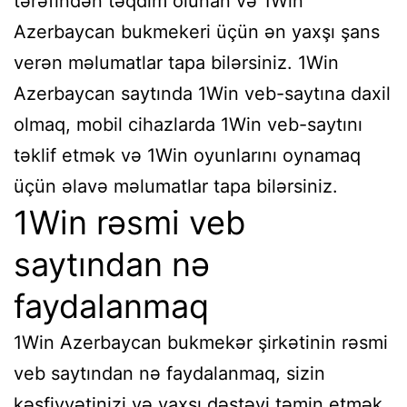
tərəfindən təqdim olunan və 1Win
Azerbaycan bukmekeri üçün ən yaxşı şans
verən məlumatlar tapa bilərsiniz. 1Win
Azerbaycan saytında 1Win veb-saytına daxil
olmaq, mobil cihazlarda 1Win veb-saytını
təklif etmək və 1Win oyunlarını oynamaq
üçün əlavə məlumatlar tapa bilərsiniz.
1Win rəsmi veb
saytından nə
faydalanmaq
1Win Azerbaycan bukmekər şirkətinin rəsmi
veb saytından nə faydalanmaq, sizin
kəşfiyyətinizi və yaxşı dəstəyi təmin etmək