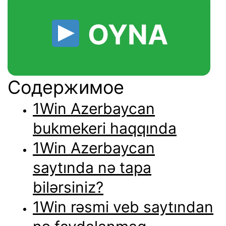
OYNA
Содержимое
1Win Azerbaycan
bukmekeri haqqında
1Win Azerbaycan
saytında nə tapa
bilərsiniz?
1Win rəsmi veb saytından