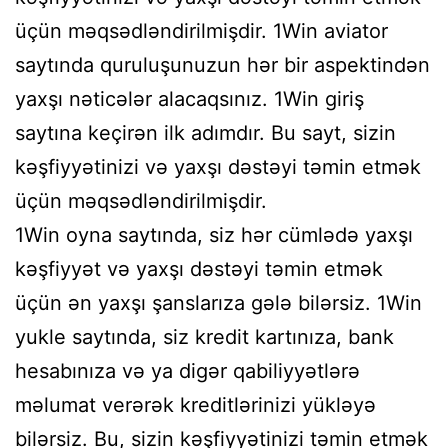
üçün məqsədləndirilmişdir. 1Win aviator
saytında quruluşunuzun hər bir aspektindən
yaxşı nəticələr alacaqsınız. 1Win giriş
saytına keçirən ilk adımdır. Bu sayt, sizin
kəşfiyyətinizi və yaxşı dəstəyi təmin etmək
üçün məqsədləndirilmişdir.
1Win oyna saytında, siz hər cümlədə yaxşı
kəşfiyyət və yaxşı dəstəyi təmin etmək
üçün ən yaxşı şanslarıza gələ bilərsiz. 1Win
yukle saytında, siz kredit kartınıza, bank
hesabınıza və ya digər qabiliyyətlərə
məlumat verərək kreditlərinizi yükləyə
bilərsiz. Bu, sizin kəşfiyyətinizi təmin etmək