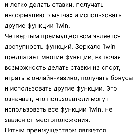
и легко делать ставки, получать
информацию о матчах и использовать
другие функции 1win.
Четвертым преимуществом является
доступность функций. Зеркало 1win
предлагает многие функции, включая
возможность делать ставки на спорт,
играть в онлайн-казино, получать бонусы
и использовать другие функции. Это
означает, что пользователи могут
использовать все функции 1win, не
завися от местоположения.
Пятым преимуществом является