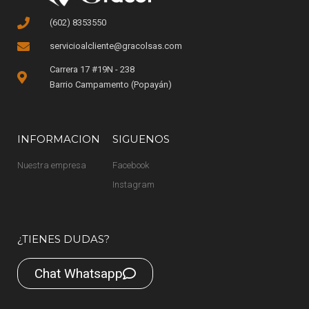
(602) 8353550
servicioalcliente@gracolsas.com
Carrera 17 #19N - 238
Barrio Campamento (Popayán)
INFORMACION
SIGUENOS
Nuestra empresa
Facebook
Instagram
¿TIENES DUDAS?
Chat Whatsapp