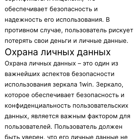
обеспечивает безопасность и
надежность его использования. В
противном случае, пользователь рискует
потерять свои деньги и личные данные.
Охрана личных данных
Охрана личных данных – это один из
важнейших аспектов безопасности
использования зеркала 1win. Зеркало,
которое обеспечивает безопасность и
конфиденциальность пользовательских
данных, является важным фактором для
пользователей. Пользователь должен
быть уверен, что его личные данные не