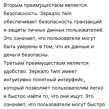
Вторым преимуществом является
безопасность. Зеркало 1win
обеспечивает безопасность транзакций
и защиты личных данных пользователей.
Это означает, что пользователи могут
быть уверены в том, что их данные и
деньги безопасны.
Третьим преимуществом является
удобство. Зеркало 1win имеет
интуитивно понятный интерфейс,
который позволяет пользователям легко
и быстро найти то, что они ищут. Это
означает, что пользователи могут быстро