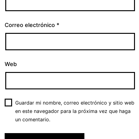
Correo electrónico
*
Web
Guardar mi nombre, correo electrónico y sitio web
en este navegador para la próxima vez que haga
un comentario.