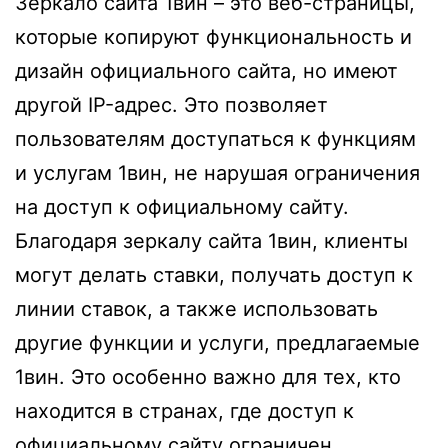
Зеркало сайта 1вин – это веб-страницы,
которые копируют функциональность и
дизайн официального сайта, но имеют
другой IP-адрес. Это позволяет
пользователям доступаться к функциям
и услугам 1вин, не нарушая ограничения
на доступ к официальному сайту.
Благодаря зеркалу сайта 1вин, клиенты
могут делать ставки, получать доступ к
линии ставок, а также использовать
другие функции и услуги, предлагаемые
1вин. Это особенно важно для тех, кто
находится в странах, где доступ к
официальному сайту ограничен.