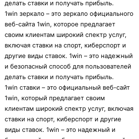
делать ставки и получать прибыль.
1win зеркало – это зеркало официального
веб-сайта 1win, которое предлагает
своим клиентам широкий спектр услуг,
включая ставки на спорт, киберспорт и
другие виды ставок. 1win – это надежный
и безопасный способ для пользователей
делать ставки и получать прибыль.
1win ставки – это официальный веб-сайт
1win, который предлагает своим
клиентам широкий спектр услуг, включая
ставки на спорт, киберспорт и другие
виды ставок. 1win – это надежный и