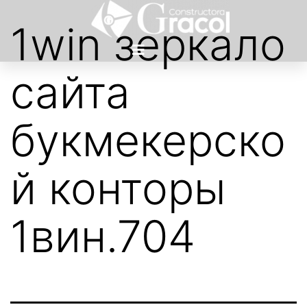
1win зеркало
сайта
букмекерско
й конторы
1вин.704