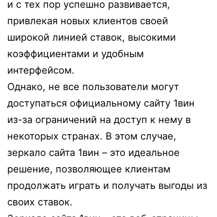
и с тех пор успешно развивается,
привлекая новых клиентов своей
широкой линией ставок, высокими
коэффициентами и удобным
интерфейсом.
Однако, не все пользователи могут
доступаться официальному сайту 1вин
из-за ограничений на доступ к нему в
некоторых странах. В этом случае,
зеркало сайта 1вин – это идеальное
решение, позволяющее клиентам
продолжать играть и получать выгоды из
своих ставок.