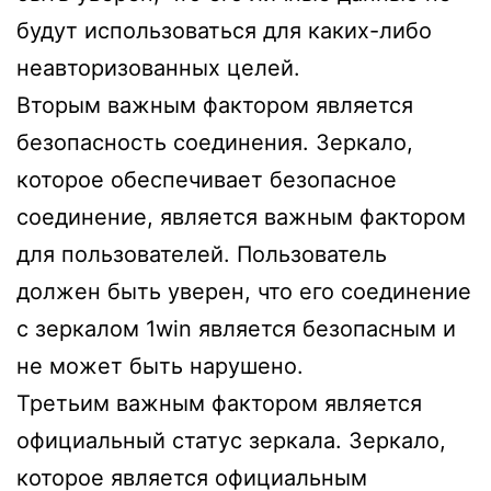
будут использоваться для каких-либо
неавторизованных целей.
Вторым важным фактором является
безопасность соединения. Зеркало,
которое обеспечивает безопасное
соединение, является важным фактором
для пользователей. Пользователь
должен быть уверен, что его соединение
с зеркалом 1win является безопасным и
не может быть нарушено.
Третьим важным фактором является
официальный статус зеркала. Зеркало,
которое является официальным