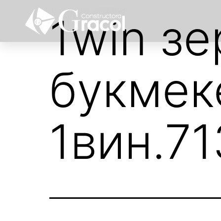
1win зе
букмек
1вин.71