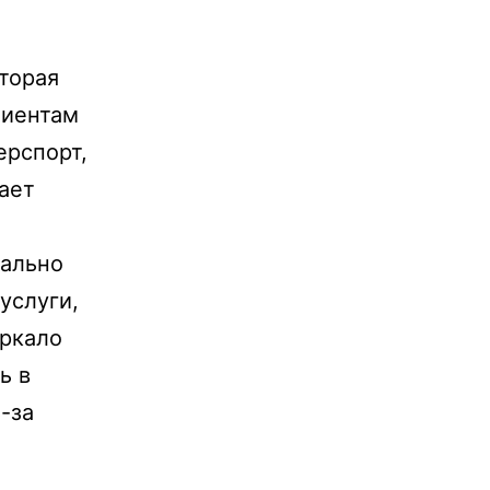
оторая
лиентам
ерспорт,
ает
кально
услуги,
еркало
ь в
-за