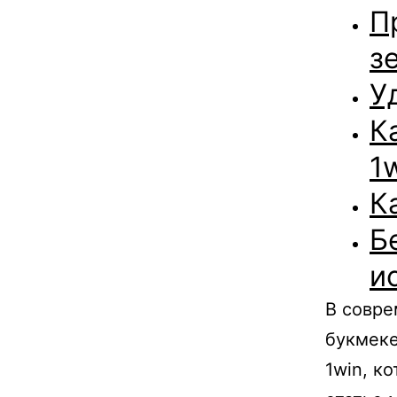
П
з
У
К
1
К
Б
и
В совре
букмеке
1win, к