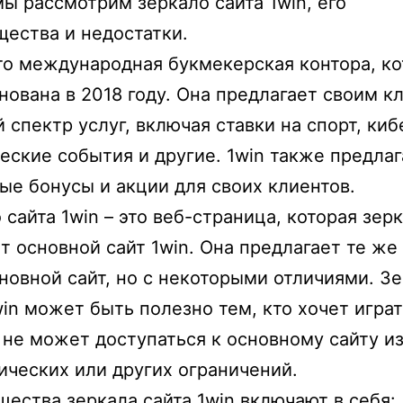
мы рассмотрим зеркало сайта 1win, его
ества и недостатки.
это международная букмекерская контора, к
нована в 2018 году. Она предлагает своим к
 спектр услуг, включая ставки на спорт, киб
еские события и другие. 1win также предлаг
ые бонусы и акции для своих клиентов.
 сайта 1win – это веб-страница, которая зер
т основной сайт 1win. Она предлагает те же 
сновной сайт, но с некоторыми отличиями. З
win может быть полезно тем, кто хочет играт
о не может доступаться к основному сайту из
ических или других ограничений.
ества зеркала сайта 1win включают в себя: