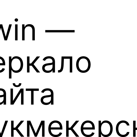
win —
еркало
айта
укмекерс