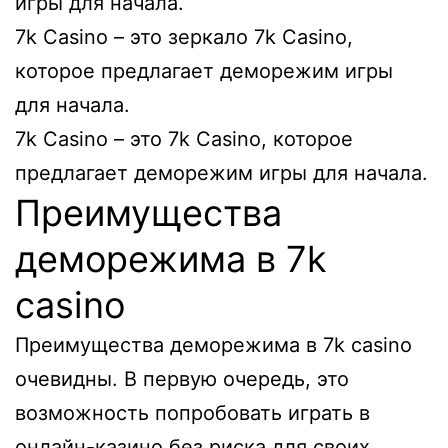
игры для начала.
7k Casino – это зеркало 7k Casino,
которое предлагает деморежим игры
для начала.
7k Casino – это 7k Casino, которое
предлагает деморежим игры для начала.
Преимущества
деморежима в 7k
casino
Преимущества деморежима в 7k casino
очевидны. В первую очередь, это
возможность попробовать играть в
онлайн-казино без риска для своих