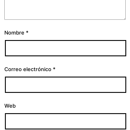
Nombre
*
Correo electrónico
*
Web