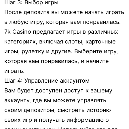
Шаг 3: Выбор игры
После депозита вы можете начать играть
в любую игру, которая вам понравилась.
7k Casino предлагает игры в различных
категориях, включая слоты, карточные
игры, рулетку и другие. Выберите игру,
которая вам понравилась, и начните
играть.
Шаг 4: Управление аккаунтом
Вам будет доступен доступ к вашему
аккаунту, где вы можете управлять
своим депозитом, смотреть историю
своих игр и получать информацию о