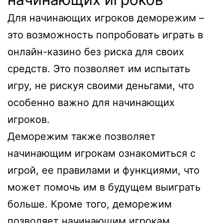
Для начинающих игроков деморежим –
это возможность попробовать играть в
онлайн-казино без риска для своих
средств. Это позволяет им испытать
игру, не рискуя своими деньгами, что
особенно важно для начинающих
игроков.
Деморежим также позволяет
начинающим игрокам ознакомиться с
игрой, ее правилами и функциями, что
может помочь им в будущем выиграть
больше. Кроме того, деморежим
позволяет начинающим игрокам