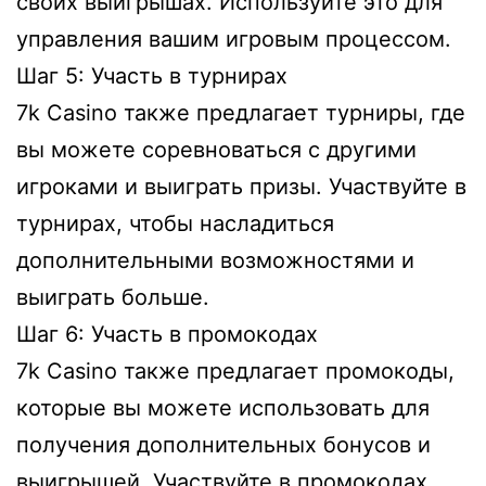
своих выигрышах. Используйте это для
управления вашим игровым процессом.
Шаг 5: Участь в турнирах
7k Casino также предлагает турниры, где
вы можете соревноваться с другими
игроками и выиграть призы. Участвуйте в
турнирах, чтобы насладиться
дополнительными возможностями и
выиграть больше.
Шаг 6: Участь в промокодах
7k Casino также предлагает промокоды,
которые вы можете использовать для
получения дополнительных бонусов и
выигрышей. Участвуйте в промокодах,