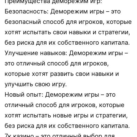
Преимущества деморежим игр:
Безопасность: Деморежим игры – это
безопасный способ для игроков, которые
хотят испытать свои навыки и стратегии,
без риска для их собственного капитала.
Улучшение навыков: Деморежим игры –
это отличный способ для игроков,
которые хотят развить свои навыки и
улучшить свою игру.
Новый опыт: Деморежим игры – это
отличный способ для игроков, которые
хотят испытать новые игры и стратегии,
без риска для их собственного капитала.
7к казино – это отличный выбор для