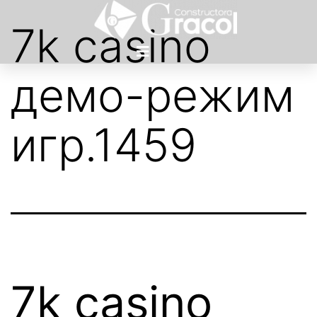
7k casino
демо-режим
игр.1459
7k casino