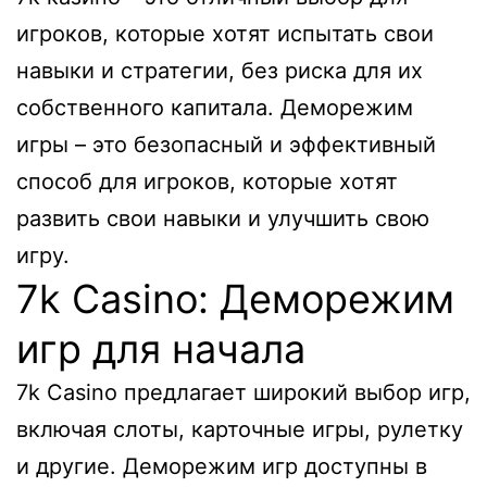
игроков, которые хотят испытать свои
навыки и стратегии, без риска для их
собственного капитала. Деморежим
игры – это безопасный и эффективный
способ для игроков, которые хотят
развить свои навыки и улучшить свою
игру.
7k Casino: Деморежим
игр для начала
7k Casino предлагает широкий выбор игр,
включая слоты, карточные игры, рулетку
и другие. Деморежим игр доступны в