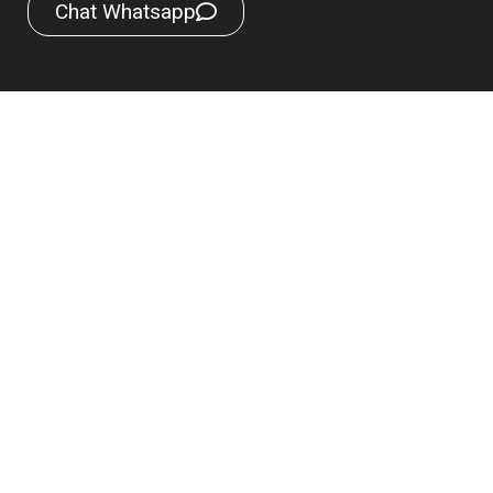
Chat Whatsapp