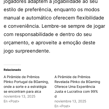
jogadores adaptem a jogabilidade ao seu
estilo de preferência, enquanto os modos
manual e automático oferecem flexibilidade
e conveniência. Lembre-se sempre de jogar
com responsabilidade e dentro do seu
orçamento, e aproveite a emoção deste
jogo surpreendente.
Relacionado
A Pirâmide de Prêmios
A Pirâmide de Prêmios
Plinko Portugal da BGaming,
Revelada Plinko da BGaming
onde a sorte e a estratégia
Oferece Uma Experiência
se encontram para alca
Justa e Lucrativa com 99%
noviembre 13, 2025
d
En «Post»
noviembre 13, 2025
En «Post»