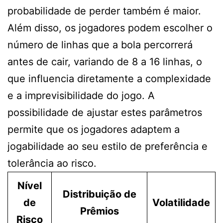
probabilidade de perder também é maior.
Além disso, os jogadores podem escolher o
número de linhas que a bola percorrerá
antes de cair, variando de 8 a 16 linhas, o
que influencia diretamente a complexidade
e a imprevisibilidade do jogo. A
possibilidade de ajustar estes parâmetros
permite que os jogadores adaptem a
jogabilidade ao seu estilo de preferência e
tolerância ao risco.
Nível
Distribuição de
de
Volatilidade
Prêmios
Risco