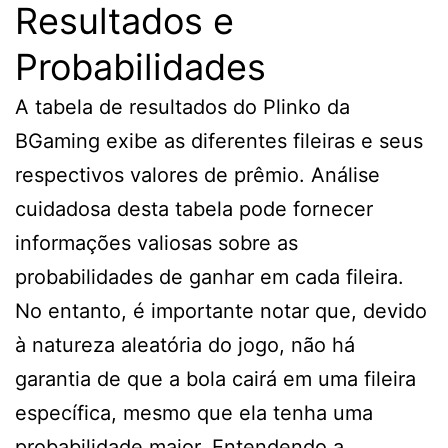
Resultados e
Probabilidades
A tabela de resultados do Plinko da
BGaming exibe as diferentes fileiras e seus
respectivos valores de prêmio. Análise
cuidadosa desta tabela pode fornecer
informações valiosas sobre as
probabilidades de ganhar em cada fileira.
No entanto, é importante notar que, devido
à natureza aleatória do jogo, não há
garantia de que a bola cairá em uma fileira
específica, mesmo que ela tenha uma
probabilidade maior. Entendendo a