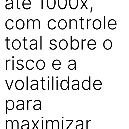
até 1000x,
com controle
total sobre o
risco e a
volatilidade
para
maximizar