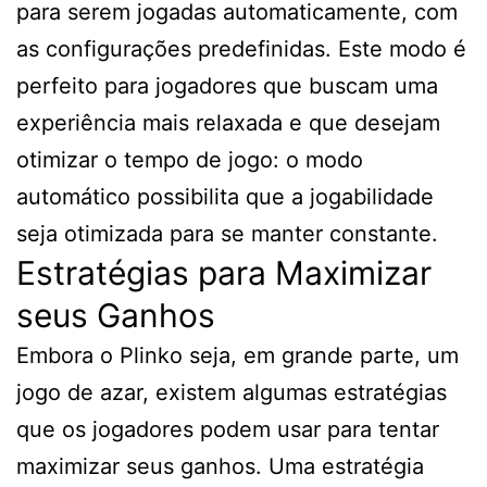
para serem jogadas automaticamente, com
as configurações predefinidas. Este modo é
perfeito para jogadores que buscam uma
experiência mais relaxada e que desejam
otimizar o tempo de jogo: o modo
automático possibilita que a jogabilidade
seja otimizada para se manter constante.
Estratégias para Maximizar
seus Ganhos
Embora o Plinko seja, em grande parte, um
jogo de azar, existem algumas estratégias
que os jogadores podem usar para tentar
maximizar seus ganhos. Uma estratégia