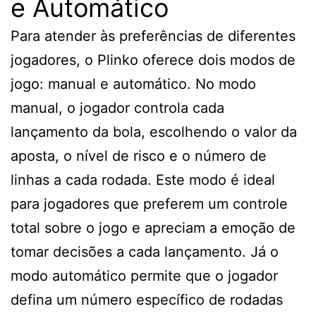
e Automático
Para atender às preferências de diferentes
jogadores, o Plinko oferece dois modos de
jogo: manual e automático. No modo
manual, o jogador controla cada
lançamento da bola, escolhendo o valor da
aposta, o nível de risco e o número de
linhas a cada rodada. Este modo é ideal
para jogadores que preferem um controle
total sobre o jogo e apreciam a emoção de
tomar decisões a cada lançamento. Já o
modo automático permite que o jogador
defina um número específico de rodadas