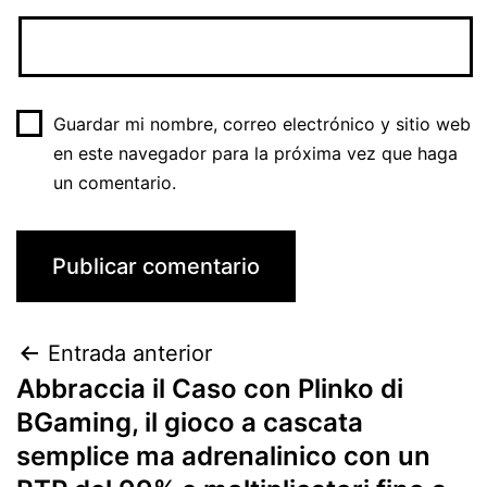
Guardar mi nombre, correo electrónico y sitio web
en este navegador para la próxima vez que haga
un comentario.
Entrada anterior
Abbraccia il Caso con Plinko di
BGaming, il gioco a cascata
semplice ma adrenalinico con un