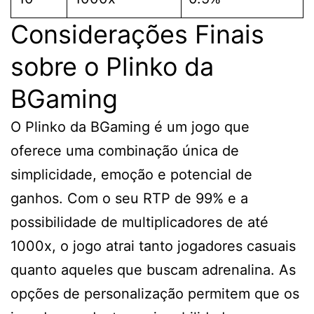
Considerações Finais
sobre o Plinko da
BGaming
O Plinko da BGaming é um jogo que
oferece uma combinação única de
simplicidade, emoção e potencial de
ganhos. Com o seu RTP de 99% e a
possibilidade de multiplicadores de até
1000x, o jogo atrai tanto jogadores casuais
quanto aqueles que buscam adrenalina. As
opções de personalização permitem que os