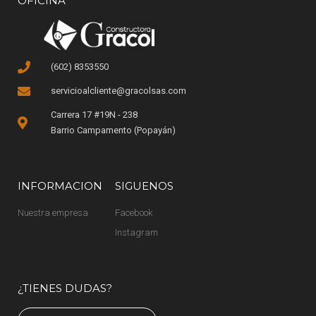
OFICINA
(602) 8353550
servicioalcliente@gracolsas.com
Carrera 17 #19N - 238
Barrio Campamento (Popayán)
INFORMACION
SIGUENOS
Nuestra empresa
Facebook
Instagram
¿TIENES DUDAS?