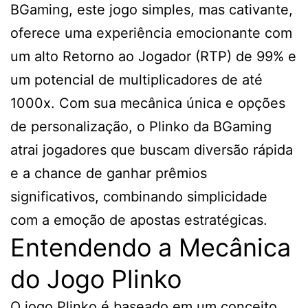
BGaming, este jogo simples, mas cativante,
oferece uma experiência emocionante com
um alto Retorno ao Jogador (RTP) de 99% e
um potencial de multiplicadores de até
1000x. Com sua mecânica única e opções
de personalização, o Plinko da BGaming
atrai jogadores que buscam diversão rápida
e a chance de ganhar prêmios
significativos, combinando simplicidade
com a emoção de apostas estratégicas.
Entendendo a Mecânica
do Jogo Plinko
O jogo Plinko é baseado em um conceito