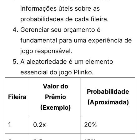
informações úteis sobre as
probabilidades de cada fileira.
Gerenciar seu orçamento é
fundamental para uma experiência de
jogo responsável.
A aleatoriedade é um elemento
essencial do jogo Plinko.
Valor do
Probabilidade
Fileira
Prêmio
(Aproximada)
(Exemplo)
1
0.2x
20%