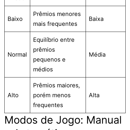
Prêmios menores
Baixo
Baixa
mais frequentes
Equilíbrio entre
prêmios
Normal
Média
pequenos e
médios
Prêmios maiores,
Alto
porém menos
Alta
frequentes
Modos de Jogo: Manual