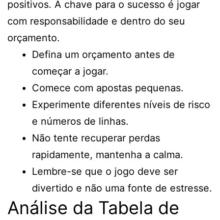
positivos. A chave para o sucesso é jogar
com responsabilidade e dentro do seu
orçamento.
Defina um orçamento antes de
começar a jogar.
Comece com apostas pequenas.
Experimente diferentes níveis de risco
e números de linhas.
Não tente recuperar perdas
rapidamente, mantenha a calma.
Lembre-se que o jogo deve ser
divertido e não uma fonte de estresse.
Análise da Tabela de