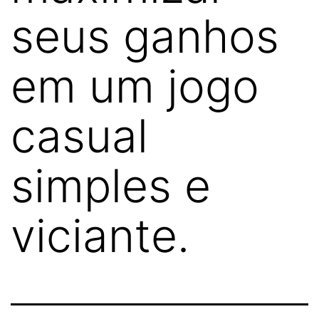
seus ganhos
em um jogo
casual
simples e
viciante.