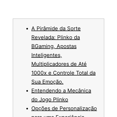
A Pirâmide da Sorte
Revelada: Plinko da
BGaming, Apostas
Inteligentes,
Multiplicadores de Até
1000x e Controle Total da
Sua Emoção.
Entendendo a Mecânica
do Jogo Plinko
Opções de Personalização