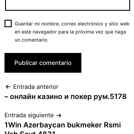
Guardar mi nombre, correo electrónico y sitio web
en este navegador para la próxima vez que haga
un comentario.
Entrada anterior
– онлайн казино и покер рум.5178
Entrada siguiente
1Win Azerbaycan bukmeker Rsmi