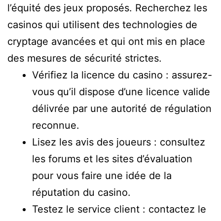
l’équité des jeux proposés. Recherchez les
casinos qui utilisent des technologies de
cryptage avancées et qui ont mis en place
des mesures de sécurité strictes.
Vérifiez la licence du casino : assurez-
vous qu’il dispose d’une licence valide
délivrée par une autorité de régulation
reconnue.
Lisez les avis des joueurs : consultez
les forums et les sites d’évaluation
pour vous faire une idée de la
réputation du casino.
Testez le service client : contactez le