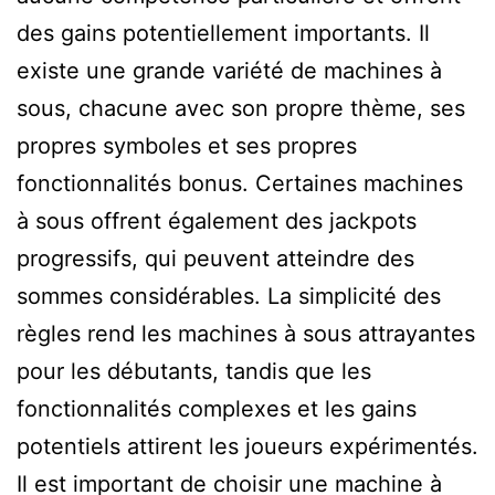
des gains potentiellement importants. Il
existe une grande variété de machines à
sous, chacune avec son propre thème, ses
propres symboles et ses propres
fonctionnalités bonus. Certaines machines
à sous offrent également des jackpots
progressifs, qui peuvent atteindre des
sommes considérables. La simplicité des
règles rend les machines à sous attrayantes
pour les débutants, tandis que les
fonctionnalités complexes et les gains
potentiels attirent les joueurs expérimentés.
Il est important de choisir une machine à