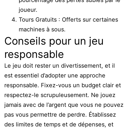
pourcentage des pertes subies par le
joueur.
Tours Gratuits : Offerts sur certaines
machines à sous.
Conseils pour un jeu
responsable
Le jeu doit rester un divertissement, et il
est essentiel d’adopter une approche
responsable. Fixez-vous un budget clair et
respectez-le scrupuleusement. Ne jouez
jamais avec de l’argent que vous ne pouvez
pas vous permettre de perdre. Établissez
des limites de temps et de dépenses, et