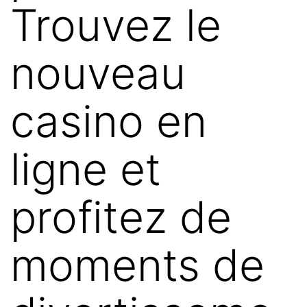
Trouvez le
nouveau
casino en
ligne et
profitez de
moments de