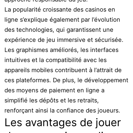
La popularité croissante des casinos en
ligne s’explique également par l’évolution
des technologies, qui garantissent une
expérience de jeu immersive et sécurisée.
Les graphismes améliorés, les interfaces
intuitives et la compatibilité avec les
appareils mobiles contribuent à l’attrait de
ces plateformes. De plus, le développement
des moyens de paiement en ligne a
simplifié les dépôts et les retraits,
renforçant ainsi la confiance des joueurs.
Les avantages de jouer