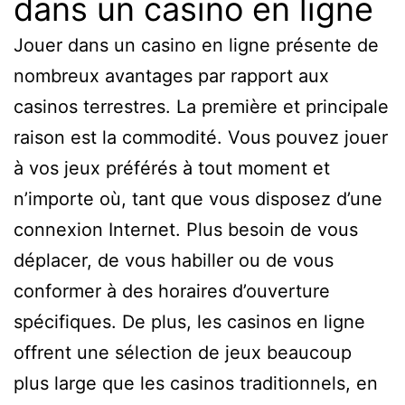
dans un casino en ligne
Jouer dans un casino en ligne présente de
nombreux avantages par rapport aux
casinos terrestres. La première et principale
raison est la commodité. Vous pouvez jouer
à vos jeux préférés à tout moment et
n’importe où, tant que vous disposez d’une
connexion Internet. Plus besoin de vous
déplacer, de vous habiller ou de vous
conformer à des horaires d’ouverture
spécifiques. De plus, les casinos en ligne
offrent une sélection de jeux beaucoup
plus large que les casinos traditionnels, en