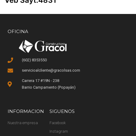
Veb Sayt.4831
OFICINA
(602) 8353550
servicioalcliente@gracolsas.com
Carrera 17 #19N - 238
Barrio Campamento (Popayán)
INFORMACION
SIGUENOS
Nuestra empresa
Facebook
Instagram