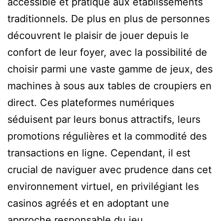
accessible et pratique aux établissements
traditionnels. De plus en plus de personnes
découvrent le plaisir de jouer depuis le
confort de leur foyer, avec la possibilité de
choisir parmi une vaste gamme de jeux, des
machines à sous aux tables de croupiers en
direct. Ces plateformes numériques
séduisent par leurs bonus attractifs, leurs
promotions régulières et la commodité des
transactions en ligne. Cependant, il est
crucial de naviguer avec prudence dans cet
environnement virtuel, en privilégiant les
casinos agréés et en adoptant une
approche responsable du jeu.