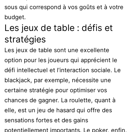
sous qui correspond à vos goûts et à votre
budget.
Les jeux de table : défis et
stratégies
Les jeux de table sont une excellente
option pour les joueurs qui apprécient le
défi intellectuel et l’interaction sociale. Le
blackjack, par exemple, nécessite une
certaine stratégie pour optimiser vos
chances de gagner. La roulette, quant à
elle, est un jeu de hasard qui offre des
sensations fortes et des gains
potentiellement importants. Le poker, enfin,