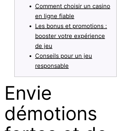
Comment choisir un casino
en ligne fiable
Les bonus et promotions :
booster votre expérience
de jeu
Conseils pour un jeu
responsable
Envie
démotions