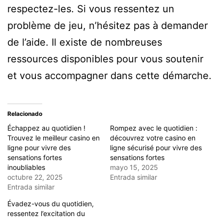
respectez-les. Si vous ressentez un
problème de jeu, n’hésitez pas à demander
de l’aide. Il existe de nombreuses
ressources disponibles pour vous soutenir
et vous accompagner dans cette démarche.
Relacionado
Échappez au quotidien !
Rompez avec le quotidien :
Trouvez le meilleur casino en
découvrez votre casino en
ligne pour vivre des
ligne sécurisé pour vivre des
sensations fortes
sensations fortes
inoubliables
mayo 15, 2025
octubre 22, 2025
Entrada similar
Entrada similar
Évadez-vous du quotidien,
ressentez l’excitation du