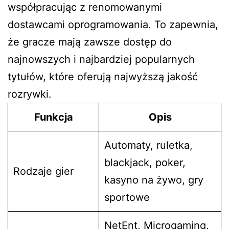
współpracując z renomowanymi
dostawcami oprogramowania. To zapewnia,
że gracze mają zawsze dostęp do
najnowszych i najbardziej popularnych
tytułów, które oferują najwyższą jakość
rozrywki.
Funkcja
Opis
Automaty, ruletka,
blackjack, poker,
Rodzaje gier
kasyno na żywo, gry
sportowe
NetEnt, Microgaming,