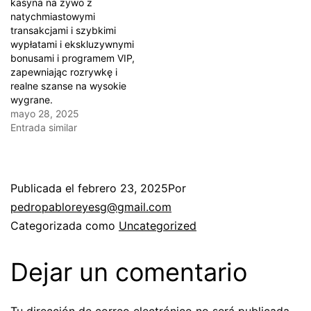
kasyna na żywo z
natychmiastowymi
transakcjami i szybkimi
wypłatami i ekskluzywnymi
bonusami i programem VIP,
zapewniając rozrywkę i
realne szanse na wysokie
wygrane.
mayo 28, 2025
Entrada similar
Publicada el
febrero 23, 2025
Por
pedropabloreyesg@gmail.com
Categorizada como
Uncategorized
Dejar un comentario