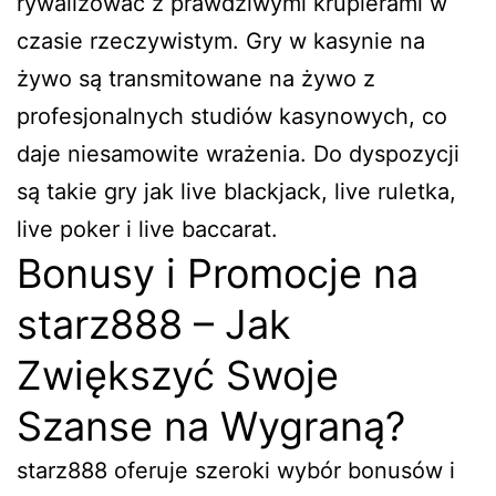
rywalizować z prawdziwymi krupierami w
czasie rzeczywistym. Gry w kasynie na
żywo są transmitowane na żywo z
profesjonalnych studiów kasynowych, co
daje niesamowite wrażenia. Do dyspozycji
są takie gry jak live blackjack, live ruletka,
live poker i live baccarat.
Bonusy i Promocje na
starz888 – Jak
Zwiększyć Swoje
Szanse na Wygraną?
starz888 oferuje szeroki wybór bonusów i