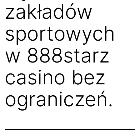
zakładów
sportowych
w 888starz
casino bez
ograniczeń.