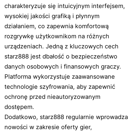
charakteryzuje się intuicyjnym interfejsem,
wysokiej jakości grafiką i płynnym
działaniem, co zapewnia komfortową
rozgrywkę użytkownikom na różnych
urządzeniach. Jedną z kluczowych cech
starz888 jest dbałość o bezpieczeństwo
danych osobowych i finansowych graczy.
Platforma wykorzystuje zaawansowane
technologie szyfrowania, aby zapewnić
ochronę przed nieautoryzowanym
dostępem.
Dodatkowo, starz888 regularnie wprowadza
nowości w zakresie oferty gier,