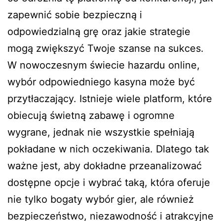
zapewnić sobie bezpieczną i
odpowiedzialną grę oraz jakie strategie
mogą zwiększyć Twoje szanse na sukces.
W nowoczesnym świecie hazardu online,
wybór odpowiedniego kasyna może być
przytłaczający. Istnieje wiele platform, które
obiecują świetną zabawę i ogromne
wygrane, jednak nie wszystkie spełniają
pokładane w nich oczekiwania. Dlatego tak
ważne jest, aby dokładne przeanalizować
dostępne opcje i wybrać taką, która oferuje
nie tylko bogaty wybór gier, ale również
bezpieczeństwo, niezawodność i atrakcyjne