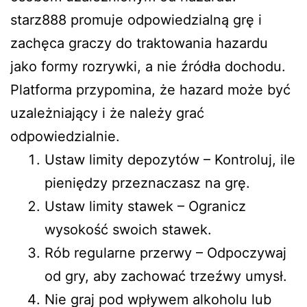
starz888 promuje odpowiedzialną grę i
zachęca graczy do traktowania hazardu
jako formy rozrywki, a nie źródła dochodu.
Platforma przypomina, że hazard może być
uzależniający i że należy grać
odpowiedzialnie.
Ustaw limity depozytów – Kontroluj, ile
pieniędzy przeznaczasz na grę.
Ustaw limity stawek – Ogranicz
wysokość swoich stawek.
Rób regularne przerwy – Odpoczywaj
od gry, aby zachować trzeźwy umysł.
Nie graj pod wpływem alkoholu lub