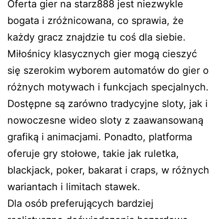
Oferta gier na starz888 jest niezwykle
bogata i zróżnicowana, co sprawia, że
każdy gracz znajdzie tu coś dla siebie.
Miłośnicy klasycznych gier mogą cieszyć
się szerokim wyborem automatów do gier o
różnych motywach i funkcjach specjalnych.
Dostępne są zarówno tradycyjne sloty, jak i
nowoczesne wideo sloty z zaawansowaną
grafiką i animacjami. Ponadto, platforma
oferuje gry stołowe, takie jak ruletka,
blackjack, poker, bakarat i craps, w różnych
wariantach i limitach stawek.
Dla osób preferujących bardziej