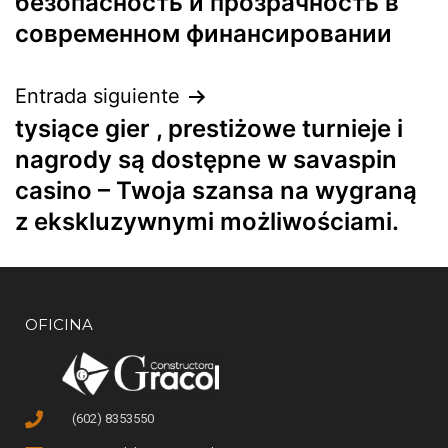
безопасность и прозрачность в
современном финансировании
Entrada siguiente
tysiące gier , prestiżowe turnieje i
nagrody są dostępne w savaspin
casino – Twoja szansa na wygraną
z ekskluzywnymi możliwościami.
OFICINA
(602) 8353550