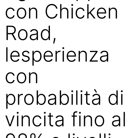
con Chicken
Road,
lesperienza
con
probabilità di
vincita fino al