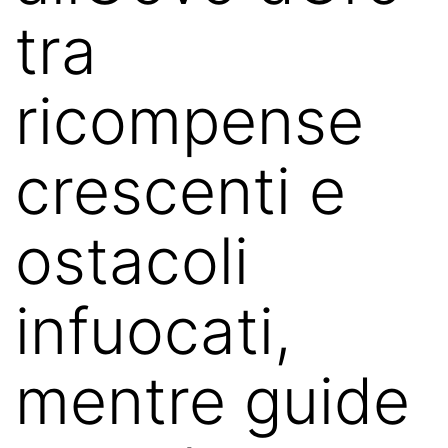
tra
ricompense
crescenti e
ostacoli
infuocati,
mentre guide