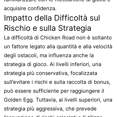
acquisire confidenza.
Impatto della Difficoltà sul
Rischio e sulla Strategia
La difficoltà di Chicken Road non è soltanto
un fattore legato alla quantità e alla velocità
degli ostacoli, ma influenza anche la
strategia di gioco. Ai livelli inferiori, una
strategia più conservativa, focalizzata
sull’evitare i rischi e sulla raccolta di bonus,
può essere sufficiente per raggiungere il
Golden Egg. Tuttavia, ai livelli superiori, una
strategia più aggressiva, che prevede