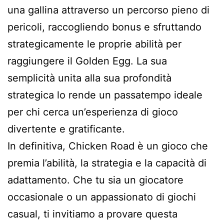
una gallina attraverso un percorso pieno di
pericoli, raccogliendo bonus e sfruttando
strategicamente le proprie abilità per
raggiungere il Golden Egg. La sua
semplicità unita alla sua profondità
strategica lo rende un passatempo ideale
per chi cerca un’esperienza di gioco
divertente e gratificante.
In definitiva, Chicken Road è un gioco che
premia l’abilità, la strategia e la capacità di
adattamento. Che tu sia un giocatore
occasionale o un appassionato di giochi
casual, ti invitiamo a provare questa