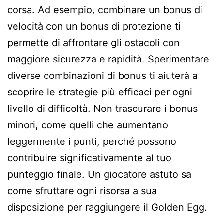
corsa. Ad esempio, combinare un bonus di
velocità con un bonus di protezione ti
permette di affrontare gli ostacoli con
maggiore sicurezza e rapidità. Sperimentare
diverse combinazioni di bonus ti aiuterà a
scoprire le strategie più efficaci per ogni
livello di difficoltà. Non trascurare i bonus
minori, come quelli che aumentano
leggermente i punti, perché possono
contribuire significativamente al tuo
punteggio finale. Un giocatore astuto sa
come sfruttare ogni risorsa a sua
disposizione per raggiungere il Golden Egg.