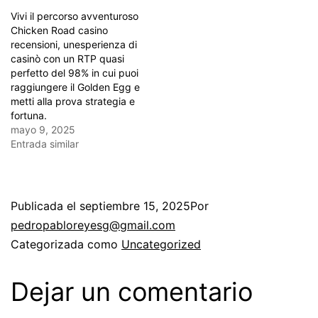
Vivi il percorso avventuroso
Chicken Road casino
recensioni, unesperienza di
casinò con un RTP quasi
perfetto del 98% in cui puoi
raggiungere il Golden Egg e
metti alla prova strategia e
fortuna.
mayo 9, 2025
Entrada similar
Publicada el
septiembre 15, 2025
Por
pedropabloreyesg@gmail.com
Categorizada como
Uncategorized
Dejar un comentario