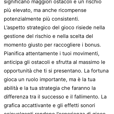
significano maggiori ostacoli e un rischio
più elevato, ma anche ricompense
potenzialmente più consistenti.
L’aspetto strategico del gioco risiede nella
gestione del rischio e nella scelta del
momento giusto per raccogliere i bonus.
Pianifica attentamente i tuoi movimenti,
anticipa gli ostacoli e sfrutta al massimo le
opportunità che ti si presentano. La fortuna
gioca un ruolo importante, ma è la tua
abilità e la tua strategia che faranno la
differenza tra il successo e il fallimento. La
grafica accattivante e gli effetti sonori