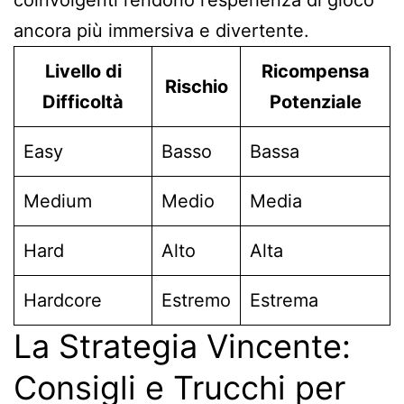
coinvolgenti rendono l’esperienza di gioco
ancora più immersiva e divertente.
Livello di
Ricompensa
Rischio
Difficoltà
Potenziale
Easy
Basso
Bassa
Medium
Medio
Media
Hard
Alto
Alta
Hardcore
Estremo
Estrema
La Strategia Vincente:
Consigli e Trucchi per