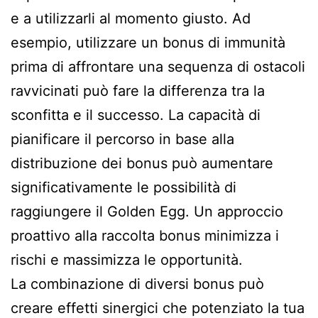
e a utilizzarli al momento giusto. Ad
esempio, utilizzare un bonus di immunità
prima di affrontare una sequenza di ostacoli
ravvicinati può fare la differenza tra la
sconfitta e il successo. La capacità di
pianificare il percorso in base alla
distribuzione dei bonus può aumentare
significativamente le possibilità di
raggiungere il Golden Egg. Un approccio
proattivo alla raccolta bonus minimizza i
rischi e massimizza le opportunità.
La combinazione di diversi bonus può
creare effetti sinergici che potenziato la tua