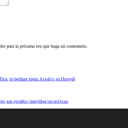
ador para la próxima vez que haga un comentario.
ς το betflare login Αλλάζει τα Παιχνίδ
ς και χιλιάδες παιχνίδια για ατέλειω