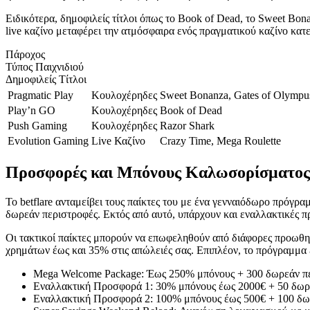
Ειδικότερα, δημοφιλείς τίτλοι όπως το Book of Dead, το Sweet Bona
live καζίνο μεταφέρει την ατμόσφαιρα ενός πραγματικού καζίνο κατε
Πάροχος
Τύπος Παιχνιδιού
Δημοφιλείς Τίτλοι
Pragmatic Play
Κουλοχέρηδες
Sweet Bonanza, Gates of Olympu
Play’n GO
Κουλοχέρηδες
Book of Dead
Push Gaming
Κουλοχέρηδες
Razor Shark
Evolution Gaming
Live Καζίνο
Crazy Time, Mega Roulette
Προσφορές και Μπόνους Καλωσορίσματος
Το betflare ανταμείβει τους παίκτες του με ένα γενναιόδωρο πρόγ
δωρεάν περιστροφές. Εκτός από αυτό, υπάρχουν και εναλλακτικές
Οι τακτικοί παίκτες μπορούν να επωφεληθούν από διάφορες προωθη
χρημάτων έως και 35% στις απώλειές σας. Επιπλέον, το πρόγραμμα 
Mega Welcome Package: Έως 250% μπόνους + 300 δωρεάν πε
Εναλλακτική Προσφορά 1: 30% μπόνους έως 2000€ + 50 δωρ
Εναλλακτική Προσφορά 2: 100% μπόνους έως 500€ + 100 δω