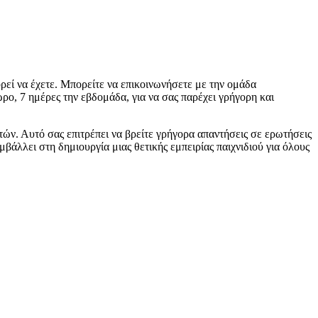
ρεί να έχετε. Μπορείτε να επικοινωνήσετε με την ομάδα
ο, 7 ημέρες την εβδομάδα, για να σας παρέχει γρήγορη και
τών. Αυτό σας επιτρέπει να βρείτε γρήγορα απαντήσεις σε ερωτήσεις
μβάλλει στη δημιουργία μιας θετικής εμπειρίας παιχνιδιού για όλους