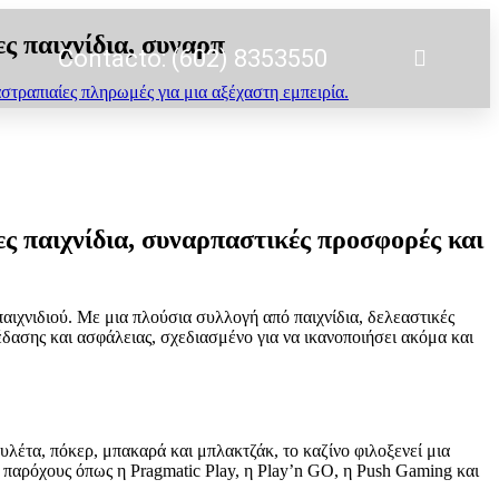
ς παιχνίδια, συναρπ
Contacto: (602) 8353550
στραπιαίες πληρωμές για μια αξέχαστη εμπειρία.
ς παιχνίδια, συναρπαστικές προσφορές και
αιχνιδιού. Με μια πλούσια συλλογή από παιχνίδια, δελεαστικές
έδασης και ασφάλειας, σχεδιασμένο για να ικανοποιήσει ακόμα και
ουλέτα, πόκερ, μπακαρά και μπλακτζάκ, το καζίνο φιλοξενεί μια
 παρόχους όπως η Pragmatic Play, η Play’n GO, η Push Gaming και