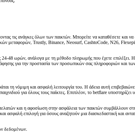
πόνους.
τοντας τις ανάγκες όλων των παικτών. Μπορείτε να καταθέσετε και 
πεζικών μεταφορών, Trustly, Binance, Neosurf, CashtoCode, N26, Flex
 24-48 ωρών, ανάλογα με τη μέθοδο πληρωμής που έχετε επιλέξει. Η
ογράφησης για την προστασία των προσωπικών σας πληροφοριών και τ
γυάται τη νόμιμη και ασφαλή λειτουργία του. Η άδεια αυτή επιβεβαιώ
παιχνιδιού για όλους τους παίκτες. Επιπλέον, το betflare υποστηρίζει
ελατών και η αφοσίωση στην ασφάλεια των παικτών συμβάλλουν στην
τη και ασφαλή επιλογή για όσους αναζητούν μια διασκεδαστική και αντ
ων δεδομένων.