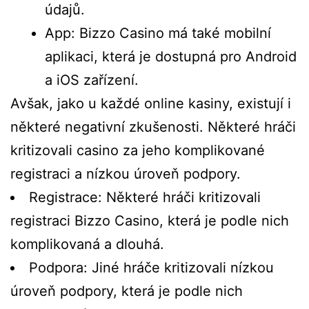
údajů.
App: Bizzo Casino má také mobilní
aplikaci, která je dostupná pro Android
a iOS zařízení.
Avšak, jako u každé online kasiny, existují i
některé negativní zkušenosti. Některé hráči
kritizovali casino za jeho komplikované
registraci a nízkou úroveň podpory.
Registrace: Některé hráči kritizovali
registraci Bizzo Casino, která je podle nich
komplikovaná a dlouhá.
Podpora: Jiné hráče kritizovali nízkou
úroveň podpory, která je podle nich