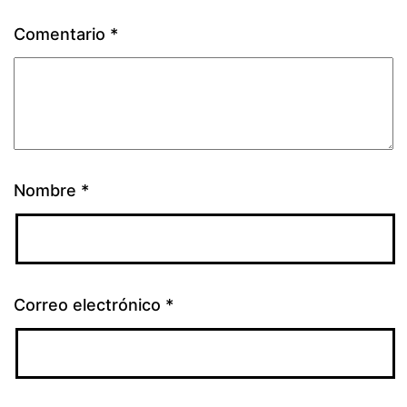
Comentario
*
Nombre
*
Correo electrónico
*