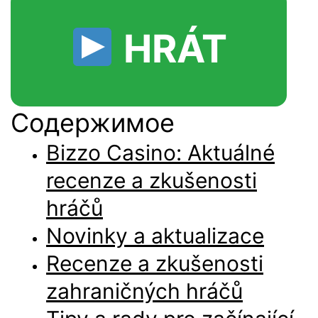
HRÁT
Содержимое
Bizzo Casino: Aktuálné
recenze a zkušenosti
hráčů
Novinky a aktualizace
Recenze a zkušenosti
zahraničných hráčů