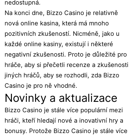
nedostupná.
Na konci dne, Bizzo Casino je relativně
nová online kasina, která má mnoho
pozitivních zkušeností. Nicméně, jako u
každé online kasiny, existují i některé
negativní zkušenosti. Proto je důležité pro
hráče, aby si přečetli recenze a zkušenosti
jiných hráčů, aby se rozhodli, zda Bizzo
Casino je pro ně vhodné.
Novinky a aktualizace
Bizzo Casino je stále více populární mezi
hráči, kteří hledají nové a inovativní hry a
bonusy. Protože Bizzo Casino je stále více