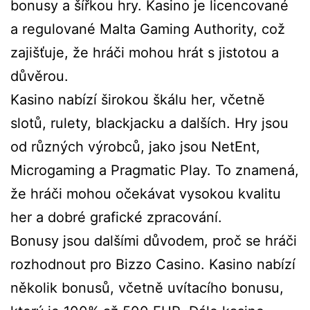
bonusy a šířkou hry. Kasino je licencované
a regulované Malta Gaming Authority, což
zajišťuje, že hráči mohou hrát s jistotou a
důvěrou.
Kasino nabízí širokou škálu her, včetně
slotů, rulety, blackjacku a dalších. Hry jsou
od různých výrobců, jako jsou NetEnt,
Microgaming a Pragmatic Play. To znamená,
že hráči mohou očekávat vysokou kvalitu
her a dobré grafické zpracování.
Bonusy jsou dalšími důvodem, proč se hráči
rozhodnout pro Bizzo Casino. Kasino nabízí
několik bonusů, včetně uvítacího bonusu,