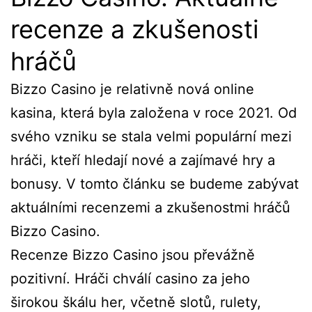
recenze a zkušenosti
hráčů
Bizzo Casino je relativně nová online
kasina, která byla založena v roce 2021. Od
svého vzniku se stala velmi populární mezi
hráči, kteří hledají nové a zajímavé hry a
bonusy. V tomto článku se budeme zabývat
aktuálními recenzemi a zkušenostmi hráčů
Bizzo Casino.
Recenze Bizzo Casino jsou převážně
pozitivní. Hráči chválí casino za jeho
širokou škálu her, včetně slotů, rulety,