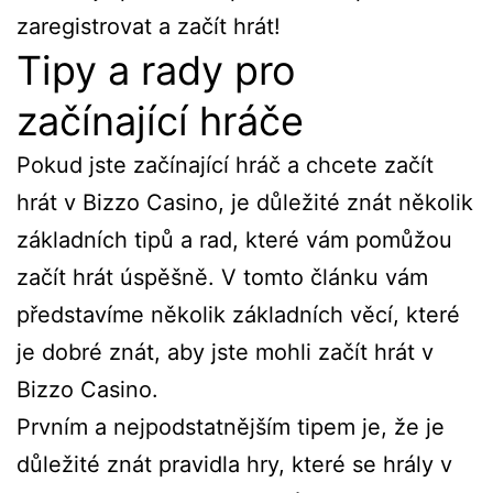
zaregistrovat a začít hrát!
Tipy a rady pro
začínající hráče
Pokud jste začínající hráč a chcete začít
hrát v Bizzo Casino, je důležité znát několik
základních tipů a rad, které vám pomůžou
začít hrát úspěšně. V tomto článku vám
představíme několik základních věcí, které
je dobré znát, aby jste mohli začít hrát v
Bizzo Casino.
Prvním a nejpodstatnějším tipem je, že je
důležité znát pravidla hry, které se hrály v