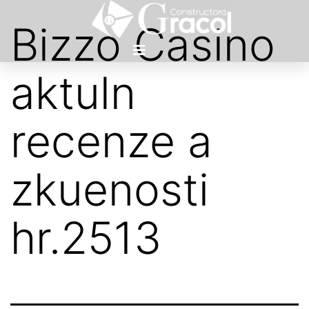
Bizzo Casino
aktuln
recenze a
zkuenosti
hr.2513