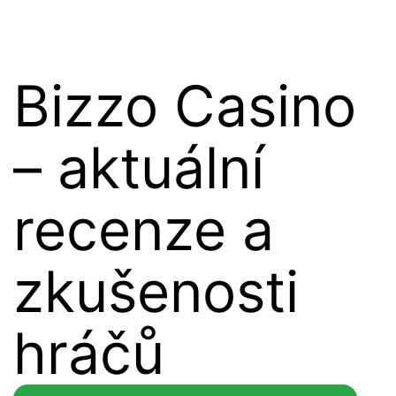
Bizzo Casino
– aktuální
recenze a
zkušenosti
hráčů