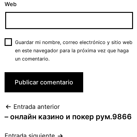
Web
Guardar mi nombre, correo electrónico y sitio web
en este navegador para la próxima vez que haga
un comentario.
Entrada anterior
– онлайн казино и покер рум.9866
Entrada siguiente