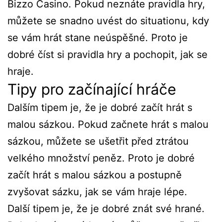
Bizzo Casino. Pokud neznáte pravidla hry,
můžete se snadno uvést do situationu, kdy
se vám hrát stane neúspěšné. Proto je
dobré číst si pravidla hry a pochopit, jak se
hraje.
Tipy pro začínající hráče
Dalším tipem je, že je dobré začít hrát s
malou sázkou. Pokud začnete hrát s malou
sázkou, můžete se ušetřit před ztrátou
velkého množství peněz. Proto je dobré
začít hrát s malou sázkou a postupně
zvyšovat sázku, jak se vám hraje lépe.
Další tipem je, že je dobré znát své hrané.