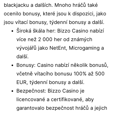
blackjacku a dalších. Mnoho hráčů také
ocenilo bonusy, které jsou k dispozici, jako
jsou vítací bonusy, týdenní bonusy a další.
Široká škála her: Bizzo Casino nabízí
více než 2 000 her od známých
vývojářů jako NetEnt, Microgaming a
další.
Bonusy: Casino nabízí několik bonusů,
včetně vítacího bonusu 100% až 500
EUR, týdenní bonusy a další.
Bezpečnost: Bizzo Casino je
licencované a certifikované, aby
garantovalo bezpečnost hráčů a jejich