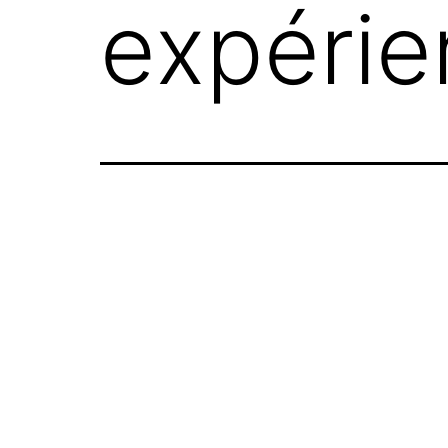
expérie