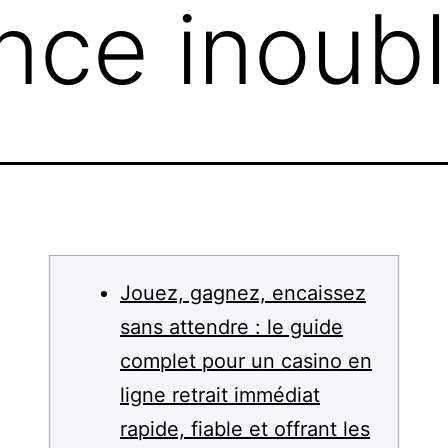
nce inoubl
Jouez, gagnez, encaissez
sans attendre : le guide
complet pour un casino en
ligne retrait immédiat
rapide, fiable et offrant les