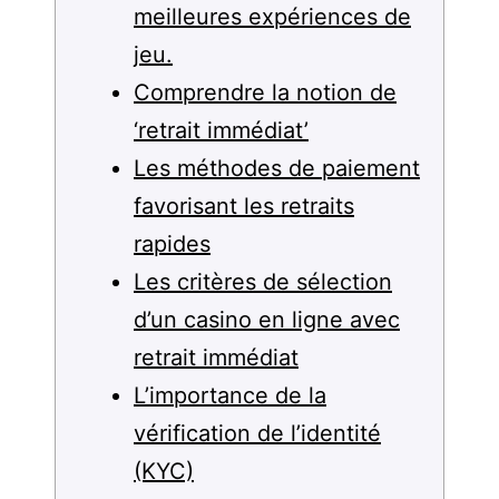
meilleures expériences de
jeu.
Comprendre la notion de
‘retrait immédiat’
Les méthodes de paiement
favorisant les retraits
rapides
Les critères de sélection
d’un casino en ligne avec
retrait immédiat
L’importance de la
vérification de l’identité
(KYC)