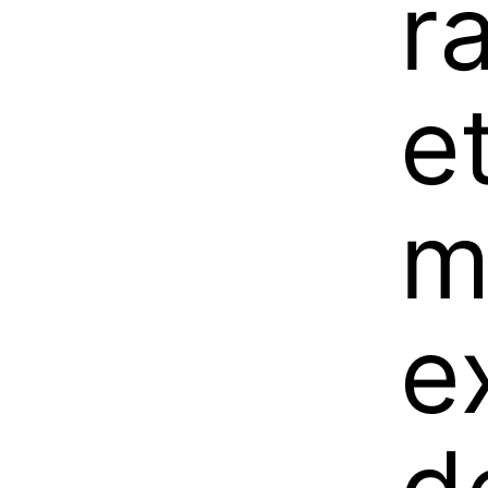
r
e
m
e