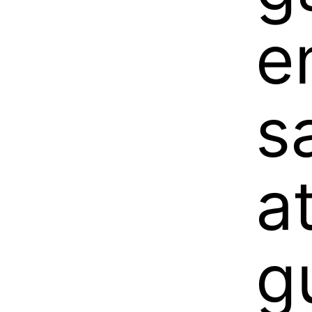
e
s
a
g