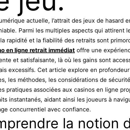
e jeu.
numérique actuelle, l’attrait des jeux de hasard e
niable. Parmi les multiples aspects qui attirent l
la rapidité et la fiabilité des retraits sont primor
o en ligne retrait immédiat
offre une expérienc
ente et satisfaisante, là où les gains sont acces
ais excessifs. Cet article explore en profondeur
s, les méthodes, les considérations de sécurité
es pratiques associées aux casinos en ligne pr
aits instantanés, aidant ainsi les joueurs à navi
ge concurrentiel avec confiance.
prendre la notion 