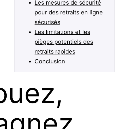
Les mesures de sécurité
pour des retraits en ligne
sécurisés
Les limitations et les
pièges potentiels des
retraits rapides
Conclusion
ouez,
agnez,