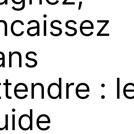
ncaissez
ans
ttendre : l
uide