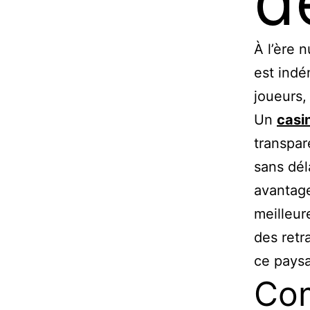
d
À l’ère 
est indé
joueurs, 
Un
сasin
transpar
sans dél
avantage
meilleur
des retr
ce paysa
Com