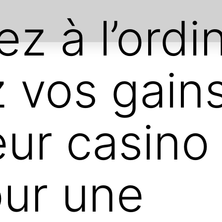
z à l’ordin
 vos gain
eur casino
our une