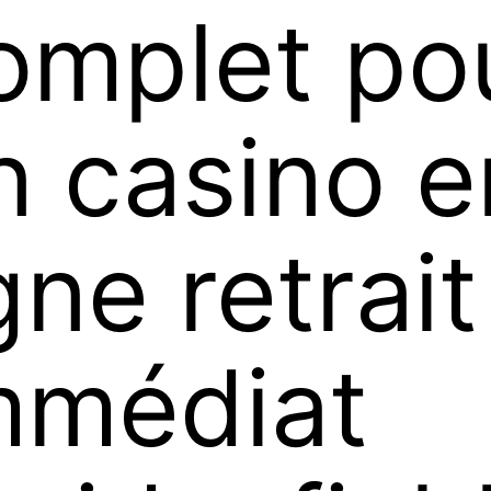
omplet po
n casino e
gne retrait
mmédiat