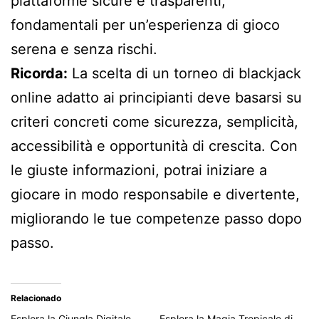
piattaforme sicure e trasparenti,
fondamentali per un’esperienza di gioco
serena e senza rischi.
Ricorda:
La scelta di un torneo di blackjack
online adatto ai principianti deve basarsi su
criteri concreti come sicurezza, semplicità,
accessibilità e opportunità di crescita. Con
le giuste informazioni, potrai iniziare a
giocare in modo responsabile e divertente,
migliorando le tue competenze passo dopo
passo.
Relacionado
Esplora la Giungla Digitale
Esplora la Magia Tropicale di