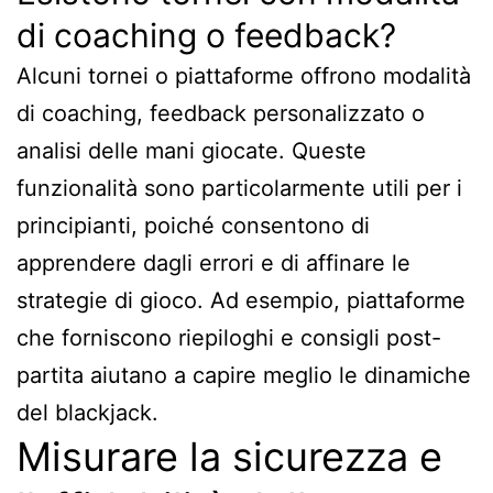
di coaching o feedback?
Alcuni tornei o piattaforme offrono modalità
di coaching, feedback personalizzato o
analisi delle mani giocate. Queste
funzionalità sono particolarmente utili per i
principianti, poiché consentono di
apprendere dagli errori e di affinare le
strategie di gioco. Ad esempio, piattaforme
che forniscono riepiloghi e consigli post-
partita aiutano a capire meglio le dinamiche
del blackjack.
Misurare la sicurezza e