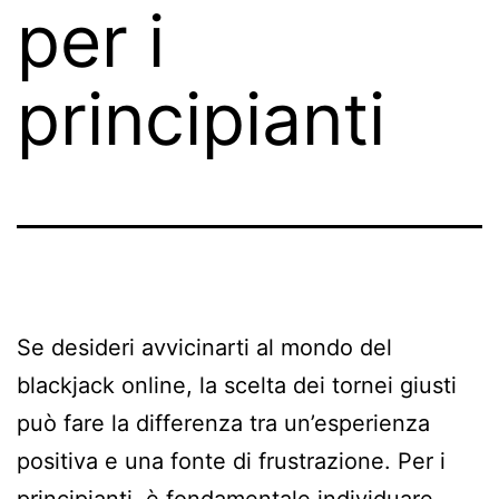
per i
principianti
Se desideri avvicinarti al mondo del
blackjack online, la scelta dei tornei giusti
può fare la differenza tra un’esperienza
positiva e una fonte di frustrazione. Per i