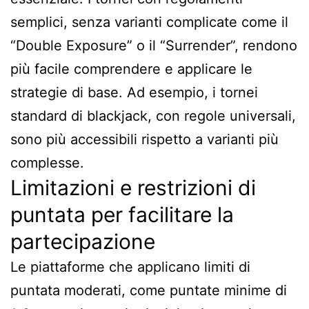
semplici, senza varianti complicate come il
“Double Exposure” o il “Surrender”, rendono
più facile comprendere e applicare le
strategie di base. Ad esempio, i tornei
standard di blackjack, con regole universali,
sono più accessibili rispetto a varianti più
complesse.
Limitazioni e restrizioni di
puntata per facilitare la
partecipazione
Le piattaforme che applicano limiti di
puntata moderati, come puntate minime di