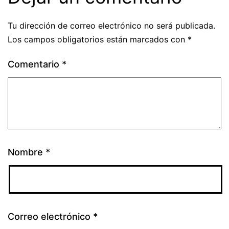
Tu dirección de correo electrónico no será publicada.
Los campos obligatorios están marcados con
*
Comentario
*
Nombre
*
Correo electrónico
*