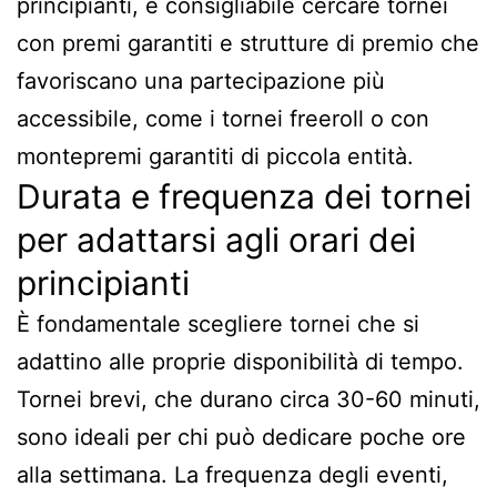
principianti, è consigliabile cercare tornei
con premi garantiti e strutture di premio che
favoriscano una partecipazione più
accessibile, come i tornei freeroll o con
montepremi garantiti di piccola entità.
Durata e frequenza dei tornei
per adattarsi agli orari dei
principianti
È fondamentale scegliere tornei che si
adattino alle proprie disponibilità di tempo.
Tornei brevi, che durano circa 30-60 minuti,
sono ideali per chi può dedicare poche ore
alla settimana. La frequenza degli eventi,