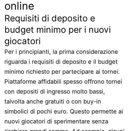
online
Requisiti di deposito e
budget minimo per i nuovi
giocatori
Per i principianti, la prima considerazione
riguarda i requisiti di deposito e il budget
minimo richiesto per partecipare ai tornei.
Piattaforme affidabili spesso offrono tornei
con depositi di ingresso molto bassi,
talvolta anche gratuiti o con buy-in
simbolici di pochi euro. Questo permette ai
nuovi giocatori di sperimentare senza