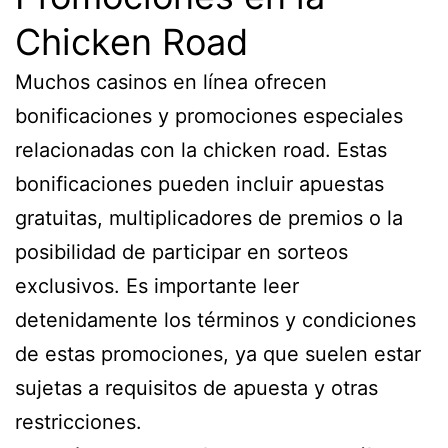
Chicken Road
Muchos casinos en línea ofrecen
bonificaciones y promociones especiales
relacionadas con la chicken road. Estas
bonificaciones pueden incluir apuestas
gratuitas, multiplicadores de premios o la
posibilidad de participar en sorteos
exclusivos. Es importante leer
detenidamente los términos y condiciones
de estas promociones, ya que suelen estar
sujetas a requisitos de apuesta y otras
restricciones.