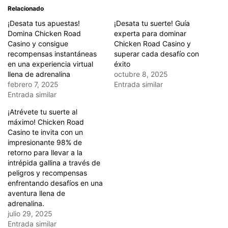
Relacionado
¡Desata tus apuestas!
¡Desata tu suerte! Guía
Domina Chicken Road
experta para dominar
Casino y consigue
Chicken Road Casino y
recompensas instantáneas
superar cada desafío con
en una experiencia virtual
éxito
llena de adrenalina
octubre 8, 2025
febrero 7, 2025
Entrada similar
Entrada similar
¡Atrévete tu suerte al
máximo! Chicken Road
Casino te invita con un
impresionante 98% de
retorno para llevar a la
intrépida gallina a través de
peligros y recompensas
enfrentando desafíos en una
aventura llena de
adrenalina.
julio 29, 2025
Entrada similar