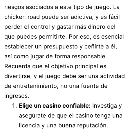
riesgos asociados a este tipo de juego. La
chicken road puede ser adictiva, y es fácil
perder el control y gastar más dinero del
que puedes permitirte. Por eso, es esencial
establecer un presupuesto y ceñirte a él,
así como jugar de forma responsable.
Recuerda que el objetivo principal es
divertirse, y el juego debe ser una actividad
de entretenimiento, no una fuente de
ingresos.
Elige un casino confiable:
Investiga y
asegúrate de que el casino tenga una
licencia y una buena reputación.