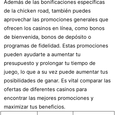
Además de las bonificaciones específicas
de la chicken road, también puedes
aprovechar las promociones generales que
ofrecen los casinos en línea, como bonos
de bienvenida, bonos de depósito o
programas de fidelidad. Estas promociones
pueden ayudarte a aumentar tu
presupuesto y prolongar tu tiempo de
juego, lo que a su vez puede aumentar tus
posibilidades de ganar. Es vital comparar las
ofertas de diferentes casinos para
encontrar las mejores promociones y
maximizar tus beneficios.