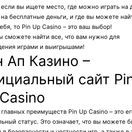
, если вы ищете место, где можно играть на 
 на бесплатные деньги, и где вы можете най
ебя, то Pin Up Casino – это ваш выбор!
ы сможете найти все, что вам нужно для
ения играми и выигрышами!
 Ап Казино –
циальный сайт Pi
Casino
 главных преимуществ Pin Up Casino – это ег
ьный статус. Это означает, что вы можете 
 в безопасности и честности игр, а также в 