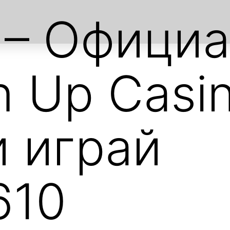
 – Офици
n Up Casi
и играй
610