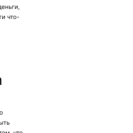
деньги,
ти что-
n
о
быть
том, что