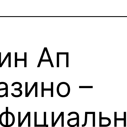
ин Ап
азино –
фициаль