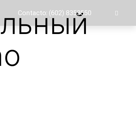
альный
Contacto: (602) 8353550
no