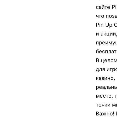
сайте P
что поз
Pin Up 
и акции
преимущ
бесплат
В целом
для игр
казино,
реальны
место, 
точки м
Важно! 