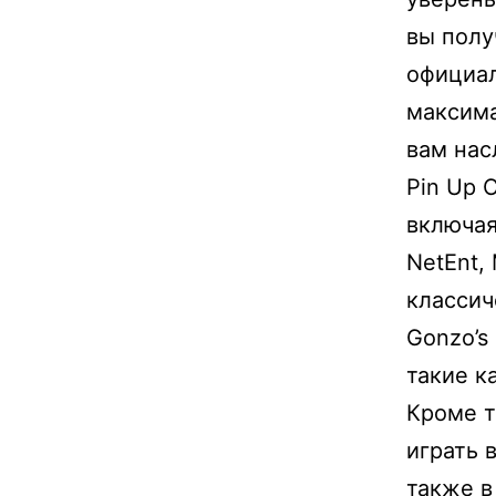
вы полу
официал
максима
вам нас
Pin Up 
включая
NetEnt,
классич
Gonzo’s
такие к
Кроме т
играть в
также в