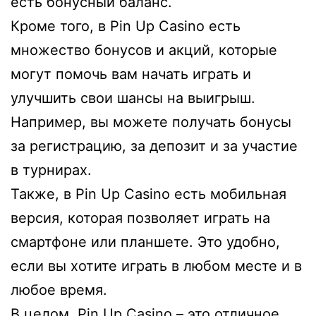
есть бонусный баланс.
Кроме того, в Pin Up Casino есть
множество бонусов и акций, которые
могут помочь вам начать играть и
улучшить свои шансы на выигрыш.
Например, вы можете получать бонусы
за регистрацию, за депозит и за участие
в турнирах.
Также, в Pin Up Casino есть мобильная
версия, которая позволяет играть на
смартфоне или планшете. Это удобно,
если вы хотите играть в любом месте и в
любое время.
В целом, Pin Up Casino – это отличное