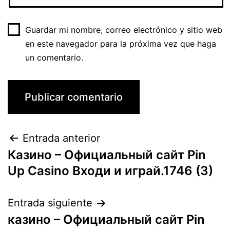
Guardar mi nombre, correo electrónico y sitio web
en este navegador para la próxima vez que haga
un comentario.
Entrada anterior
Казино – Официальный сайт Pin
Up Casino Входи и играй.1746 (3)
Entrada siguiente
казино – Официальный сайт Pin