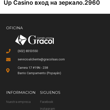
Up Casino вход на зеркало.2960
OFICINA
(602) 8353550
servicioalcliente@gracolsas.com
Carrera 17 #19N - 238
Barrio Campamento (Popayán)
INFORMACION
SIGUENOS
Nuestra empresa
Facebook
Instagram