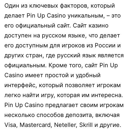
Один из ключевых факторов, который
делает Pin Up Casino уникальным, – это
его официальный сайт. Сайт казино
доступен на русском языке, что делает
его доступным для игроков из России и
других стран, где русский язык является
официальным. Кроме того, сайт Pin Up
Casino имеет простой и удобный
интерфейс, который позволяет игрокам
легко найти игру, которая им интересна.
Pin Up Casino предлагает своим игрокам
несколько способов депозита, включая
Visa, Mastercard, Neteller, Skrill и другие.