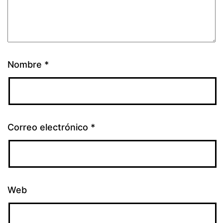
Nombre
*
Correo electrónico
*
Web