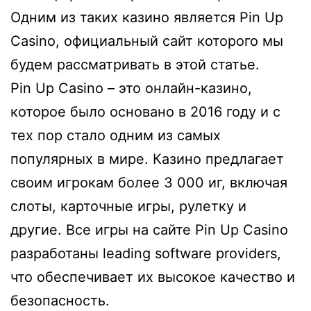
Одним из таких казино является Pin Up
Casino, официальный сайт которого мы
будем рассматривать в этой статье.
Pin Up Casino – это онлайн-казино,
которое было основано в 2016 году и с
тех пор стало одним из самых
популярных в мире. Казино предлагает
своим игрокам более 3 000 иг, включая
слоты, карточные игры, рулетку и
другие. Все игры на сайте Pin Up Casino
разработаны leading software providers,
что обеспечивает их высокое качество и
безопасность.