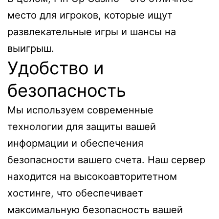
место для игроков, которые ищут
развлекательные игры и шансы на
выигрыш.
Удобство и
безопасность
Мы используем современные
технологии для защиты вашей
информации и обеспечения
безопасности вашего счета. Наш сервер
находится на высокоавторитетном
хостинге, что обеспечивает
максимальную безопасность вашей