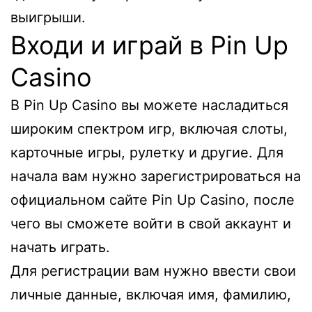
выигрыши.
Входи и играй в Pin Up
Casino
В Pin Up Casino вы можете насладиться
широким спектром игр, включая слоты,
карточные игры, рулетку и другие. Для
начала вам нужно зарегистрироваться на
официальном сайте Pin Up Casino, после
чего вы сможете войти в свой аккаунт и
начать играть.
Для регистрации вам нужно ввести свои
личные данные, включая имя, фамилию,