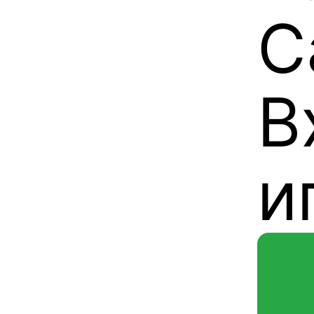
C
В
и