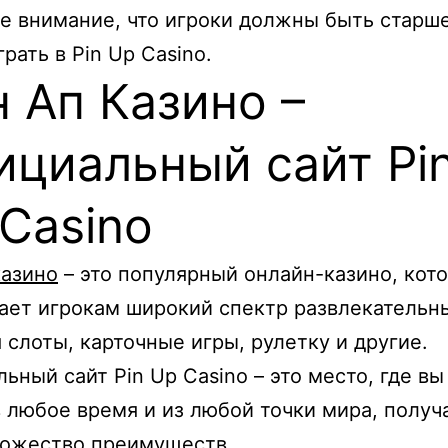
е внимание, что игроки должны быть старше
рать в Pin Up Casino.
 Ап Казино –
циальный сайт Pi
Casino
казино
– это популярный онлайн-казино, кот
ает игрокам широкий спектр развлекательны
 слоты, карточные игры, рулетку и другие.
ьный сайт Pin Up Casino – это место, где в
в любое время и из любой точки мира, получ
ножество преимуществ.