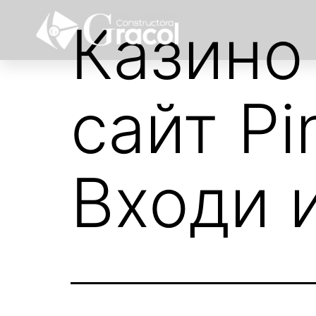
Казино
сайт Pi
Входи 