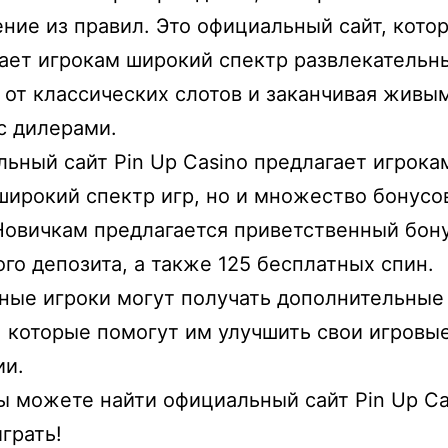
ние из правил. Это официальный сайт, кото
ает игрокам широкий спектр развлекательны
 от классических слотов и заканчивая живы
с дилерами.
ьный сайт Pin Up Casino предлагает игрока
широкий спектр игр, но и множество бонусо
Новичкам предлагается приветственный бон
ого депозита, а также 125 бесплатных спин.
ные игроки могут получать дополнительные
, которые помогут им улучшить свои игровы
ии.
ы можете найти официальный сайт Pin Up Ca
играть!