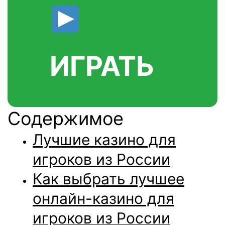
ИГРАТЬ
Содержимое
Лучшие казино для
игроков из России
Как выбрать лучшее
онлайн-казино для
игроков из России