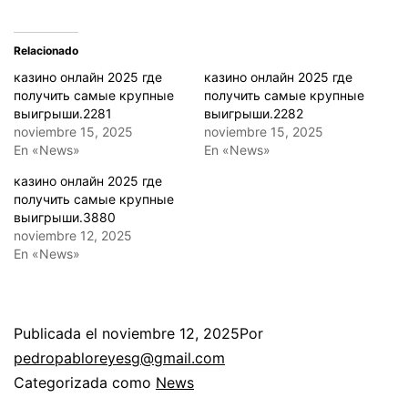
Relacionado
казино онлайн 2025 где
казино онлайн 2025 где
получить самые крупные
получить самые крупные
выигрыши.2281
выигрыши.2282
noviembre 15, 2025
noviembre 15, 2025
En «News»
En «News»
казино онлайн 2025 где
получить самые крупные
выигрыши.3880
noviembre 12, 2025
En «News»
Publicada el
noviembre 12, 2025
Por
pedropabloreyesg@gmail.com
Categorizada como
News