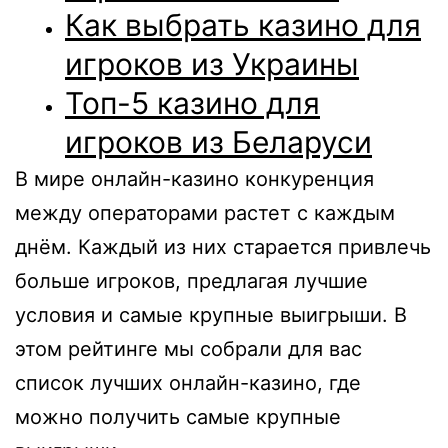
Как выбрать казино для
игроков из Украины
Топ-5 казино для
игроков из Беларуси
В мире онлайн-казино конкуренция
между операторами растет с каждым
днём. Каждый из них старается привлечь
больше игроков, предлагая лучшие
условия и самые крупные выигрыши. В
этом рейтинге мы собрали для вас
список лучших онлайн-казино, где
можно получить самые крупные