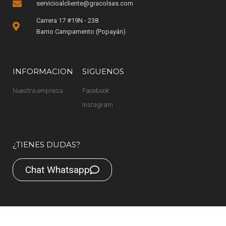
servicioalcliente@gracolsas.com
Carrera 17 #19N - 238
Barrio Campamento (Popayán)
INFORMACION
SIGUENOS
Nuestra empresa
Facebook
Instagram
¿TIENES DUDAS?
Chat Whatsapp