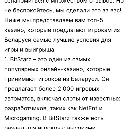
ознакомиться с множеством отзывов. Но
не беспокойтесь, мы сделали это за вас!
Ниже мы представляем вам топ-5
казино, которые предлагают игрокам из
Беларуси самые лучшие условия для
игры и выигрыша.
1. BitStarz – это один из самых
популярных онлайн-казино, которые
принимают игроков из Беларуси. Он
предлагает более 2 000 игровых
автоматов, включая слоты от известных
разработчиков, таких как NetEnt и
Microgaming. В BitStarz также есть
раздел для игроков с высокими