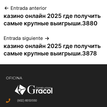
Entrada anterior
казино онлайн 2025 где получить
самые крупные выигрыши.3880
Entrada siguiente
казино онлайн 2025 где получить
самые крупные выигрыши.3878
OFICINA
(602) 8353550