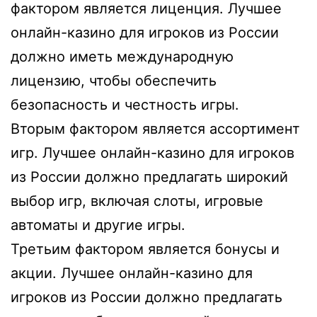
фактором является лиценция. Лучшее
онлайн-казино для игроков из России
должно иметь международную
лицензию, чтобы обеспечить
безопасность и честность игры.
Вторым фактором является ассортимент
игр. Лучшее онлайн-казино для игроков
из России должно предлагать широкий
выбор игр, включая слоты, игровые
автоматы и другие игры.
Третьим фактором является бонусы и
акции. Лучшее онлайн-казино для
игроков из России должно предлагать