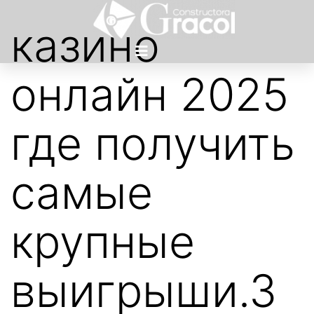
казино
онлайн 2025
где получить
самые
крупные
выигрыши.3