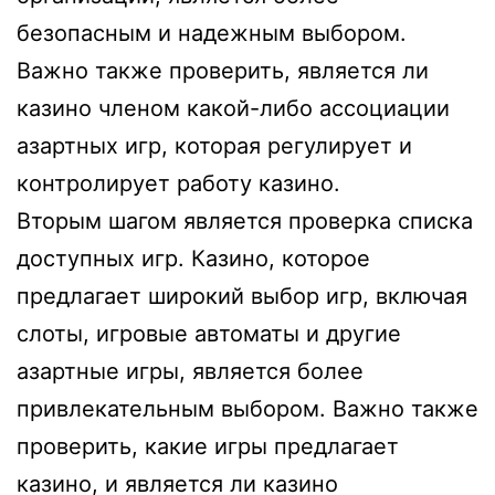
безопасным и надежным выбором.
Важно также проверить, является ли
казино членом какой-либо ассоциации
азартных игр, которая регулирует и
контролирует работу казино.
Вторым шагом является проверка списка
доступных игр. Казино, которое
предлагает широкий выбор игр, включая
слоты, игровые автоматы и другие
азартные игры, является более
привлекательным выбором. Важно также
проверить, какие игры предлагает
казино, и является ли казино