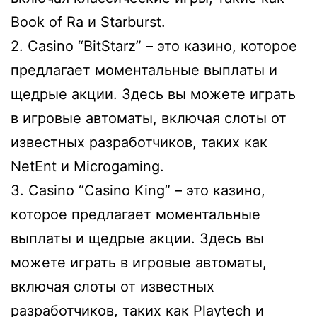
Book of Ra и Starburst.
2. Casino “BitStarz” – это казино, которое
предлагает моментальные выплаты и
щедрые акции. Здесь вы можете играть
в игровые автоматы, включая слоты от
известных разработчиков, таких как
NetEnt и Microgaming.
3. Casino “Casino King” – это казино,
которое предлагает моментальные
выплаты и щедрые акции. Здесь вы
можете играть в игровые автоматы,
включая слоты от известных
разработчиков, таких как Playtech и