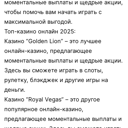
моментальные выплаты и щедрые акции,
чтобы помочь вам начать играть с
максимальной выгодой.
Топ-казино онлайн 2025:
Казино “Golden Lion” – это лучшее
онлайн-казино, предлагающее
моментальные выплаты и щедрые акции.
Здесь вы сможете играть в слоты,
рулетку, блэкджек и другие игры на
деньги.
Казино “Royal Vegas” – это другое
популярное онлайн-казино,
предлагающее моментальные выплаты и