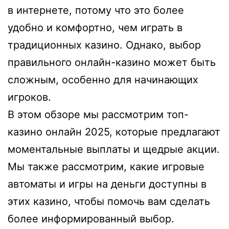
в интернете, потому что это более
удобно и комфортно, чем играть в
традиционных казино. Однако, выбор
правильного онлайн-казино может быть
сложным, особенно для начинающих
игроков.
В этом обзоре мы рассмотрим топ-
казино онлайн 2025, которые предлагают
моментальные выплаты и щедрые акции.
Мы также рассмотрим, какие игровые
автоматы и игры на деньги доступны в
этих казино, чтобы помочь вам сделать
более информированный выбор.