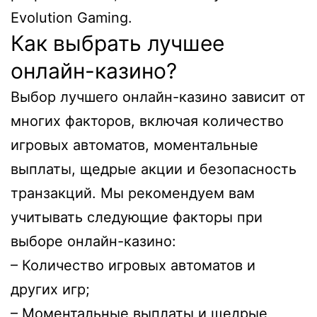
Evolution Gaming.
Как выбрать лучшее
онлайн-казино?
Выбор лучшего онлайн-казино зависит от
многих факторов, включая количество
игровых автоматов, моментальные
выплаты, щедрые акции и безопасность
транзакций. Мы рекомендуем вам
учитывать следующие факторы при
выборе онлайн-казино:
– Количество игровых автоматов и
других игр;
– Моментальные выплаты и щедрые