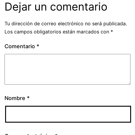
Dejar un comentario
Tu dirección de correo electrónico no será publicada.
Los campos obligatorios están marcados con
*
Comentario
*
Nombre
*