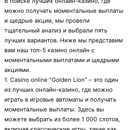
В поиске лучших онлайн-казино, где
можно получать моментальные выплаты
и щедрые акции, мы провели
тщательный анализ и выбрали пять
лучших вариантов. Ниже мы представим
вам наш топ-5 казино онлайн с
моментальными выплатами и щедрыми
акциями.
1. Casino online “Golden Lion” – это один
из лучших онлайн-казино, где можно
играть в игровые автоматы и получать
моментальные выплаты. Здесь вы
можете выбрать из более 1 000 слотов,
включая классические игры, такие как