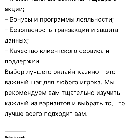
акции;
– Бонусы и программы лояльности;
– Безопасность транзакций и защита
данных;
– Качество клиентского сервиса и
поддержки.
Выбор лучшего онлайн-казино – это
важный шаг для любого игрока. Мы
рекомендуем вам тщательно изучить
каждый из вариантов и выбрать то, что
лучше всего подходит вам.
Relacionado