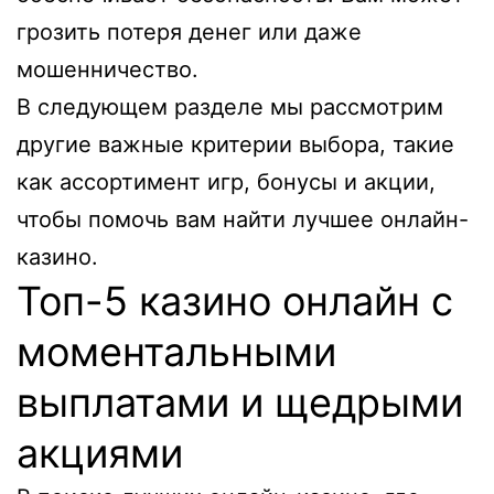
грозить потеря денег или даже
мошенничество.
В следующем разделе мы рассмотрим
другие важные критерии выбора, такие
как ассортимент игр, бонусы и акции,
чтобы помочь вам найти лучшее онлайн-
казино.
Топ-5 казино онлайн с
моментальными
выплатами и щедрыми
акциями