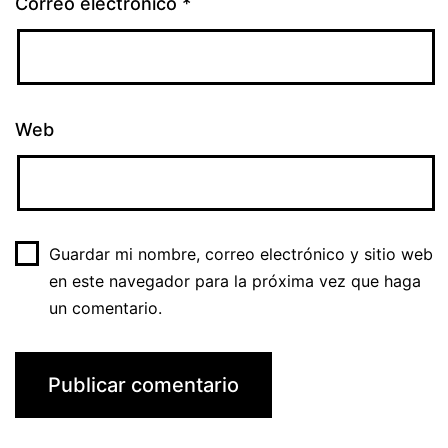
Correo electrónico
*
Web
Guardar mi nombre, correo electrónico y sitio web
en este navegador para la próxima vez que haga
un comentario.