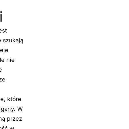
i
est
e szukają
eje
le nie
e
ze
e, które
organy. W
ną przez
ość w