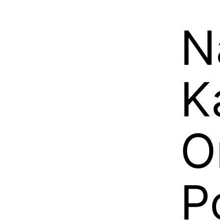
N
K
O
P