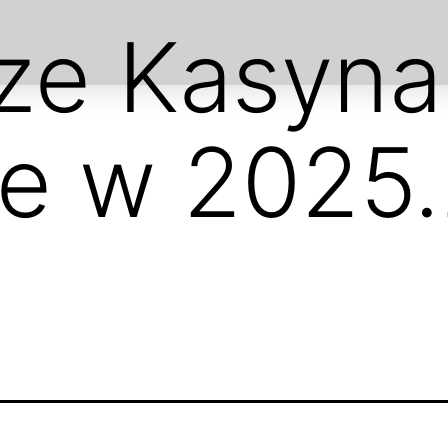
ze Kasyna
ce w 2025