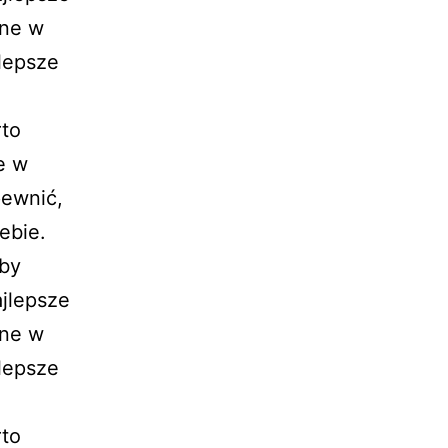
ine w
jlepsze
rto
e w
pewnić,
ebie.
aby
jlepsze
ine w
jlepsze
rto