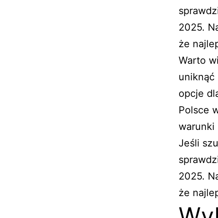
sprawdzi
2025. Na
że najle
Warto wi
uniknąć
opcje dl
Polsce w
warunki 
Jeśli sz
sprawdzi
2025. Na
że najle
Wyb