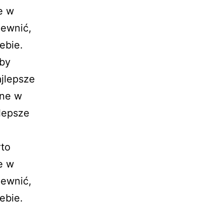
e w
pewnić,
ebie.
aby
jlepsze
ine w
jlepsze
rto
e w
pewnić,
ebie.