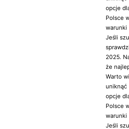
opcje dl
Polsce w
warunki 
Jeśli sz
sprawdzi
2025. Na
że najle
Warto wi
uniknąć
opcje dl
Polsce w
warunki 
Jeśli sz