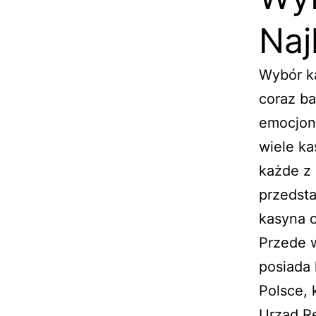
Naj
Wybór ka
coraz ba
emocjon
wiele ka
każde z 
przedst
kasyna o
Przede w
posiada 
Polsce, 
Urząd Re