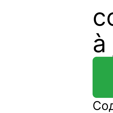
c
à
Со