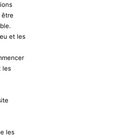
tions
 être
ble.
eu et les
ommencer
 les
site
e les