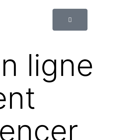
n ligne
ent
mencer