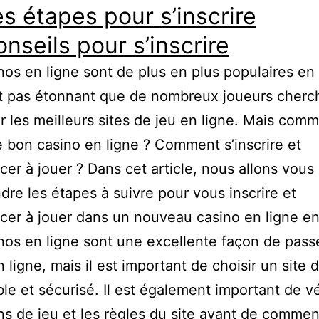
s étapes pour s’inscrire
nseils pour s’inscrire
nos en ligne sont de plus en plus populaires en
est pas étonnant que de nombreux joueurs cherc
r les meilleurs sites de jeu en ligne. Mais com
le bon casino en ligne ? Comment s’inscrire et
r à jouer ? Dans cet article, nous allons vous 
re les étapes à suivre pour vous inscrire et
r à jouer dans un nouveau casino en ligne en
nos en ligne sont une excellente façon de pass
 ligne, mais il est important de choisir un site 
ble et sécurisé. Il est également important de vér
ns de jeu et les règles du site avant de commen