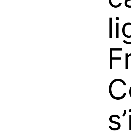
l
F
C
s’