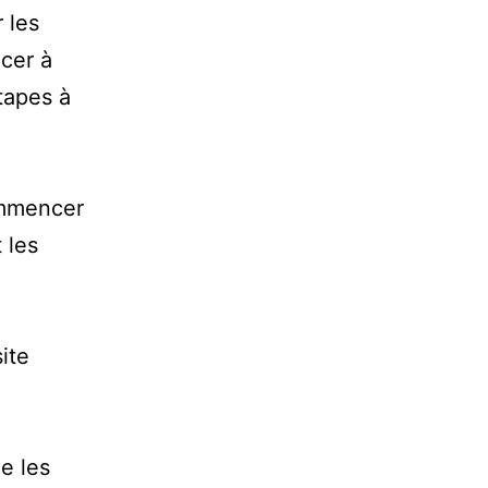
 les
cer à
étapes à
ommencer
 les
site
e les