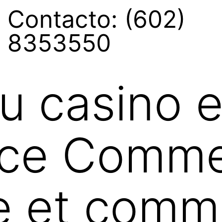
Contacto: (602)
8353550
 casino e
nce Comm
re et com