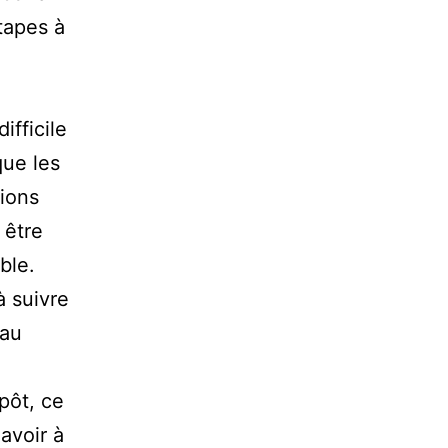
étapes à
ifficile
que les
tions
 être
ble.
à suivre
eau
pôt, ce
avoir à