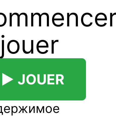
ommence
 jouer
▶️ JOUER
держимое