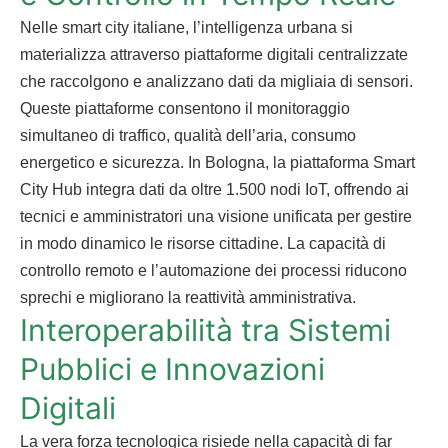
Nelle smart city italiane, l’intelligenza urbana si
materializza attraverso piattaforme digitali centralizzate
che raccolgono e analizzano dati da migliaia di sensori.
Queste piattaforme consentono il monitoraggio
simultaneo di traffico, qualità dell’aria, consumo
energetico e sicurezza. In Bologna, la piattaforma Smart
City Hub integra dati da oltre 1.500 nodi IoT, offrendo ai
tecnici e amministratori una visione unificata per gestire
in modo dinamico le risorse cittadine. La capacità di
controllo remoto e l’automazione dei processi riducono
sprechi e migliorano la reattività amministrativa.
Interoperabilità tra Sistemi
Pubblici e Innovazioni
Digitali
La vera forza tecnologica risiede nella capacità di far