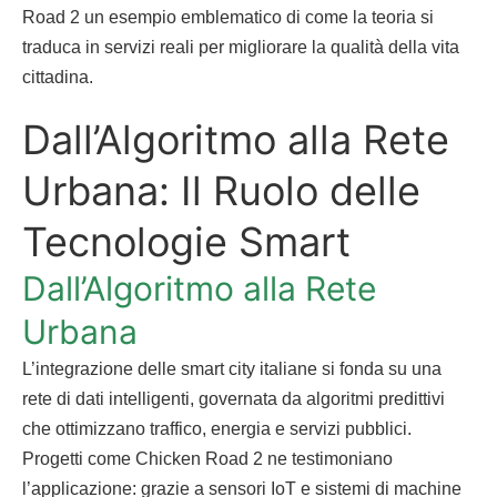
Road 2 un esempio emblematico di come la teoria si
traduca in servizi reali per migliorare la qualità della vita
cittadina.
Dall’Algoritmo alla Rete
Urbana: Il Ruolo delle
Tecnologie Smart
Dall’Algoritmo alla Rete
Urbana
L’integrazione delle smart city italiane si fonda su una
rete di dati intelligenti, governata da algoritmi predittivi
che ottimizzano traffico, energia e servizi pubblici.
Progetti come Chicken Road 2 ne testimoniano
l’applicazione: grazie a sensori IoT e sistemi di machine