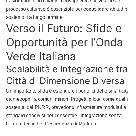
trasformandoli in cittadini consapevoli e attivi. Questo
processo culturale è essenziale per consolidare abitudini
sostenibili a lungo termine.
Verso il Futuro: Sfide e
Opportunità per l’Onda
Verde Italiana
Scalabilità e Integrazione tra
Città di Dimensione Diversa
Un’importante sfida è estendere i benefici delle smart city
da metropoli a comuni minori. Progetti pilota, come quelli
sostenuti dal PNRR, prevedono infrastrutture modulari e
standard condivisi per consentire l’integrazione senza
barriere tecniche. L’esperienza di Modena,