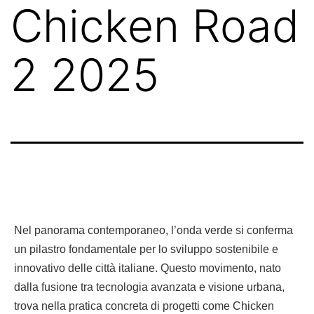
Chicken Road
2 2025
Nel panorama contemporaneo, l’onda verde si conferma
un pilastro fondamentale per lo sviluppo sostenibile e
innovativo delle città italiane. Questo movimento, nato
dalla fusione tra tecnologia avanzata e visione urbana,
trova nella pratica concreta di progetti come Chicken