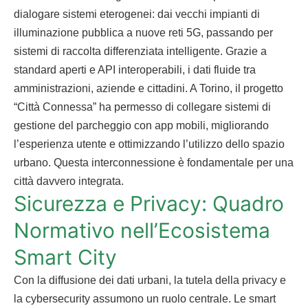
dialogare sistemi eterogenei: dai vecchi impianti di
illuminazione pubblica a nuove reti 5G, passando per
sistemi di raccolta differenziata intelligente. Grazie a
standard aperti e API interoperabili, i dati fluide tra
amministrazioni, aziende e cittadini. A Torino, il progetto
“Città Connessa” ha permesso di collegare sistemi di
gestione del parcheggio con app mobili, migliorando
l’esperienza utente e ottimizzando l’utilizzo dello spazio
urbano. Questa interconnessione è fondamentale per una
città davvero integrata.
Sicurezza e Privacy: Quadro
Normativo nell’Ecosistema
Smart City
Con la diffusione dei dati urbani, la tutela della privacy e
la cybersecurity assumono un ruolo centrale. Le smart