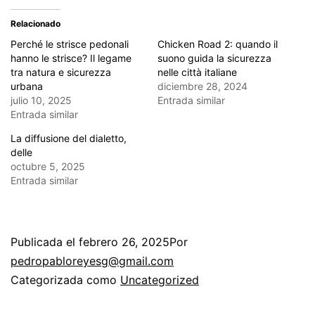
Relacionado
Perché le strisce pedonali
Chicken Road 2: quando il
hanno le strisce? Il legame
suono guida la sicurezza
tra natura e sicurezza
nelle città italiane
urbana
diciembre 28, 2024
julio 10, 2025
Entrada similar
Entrada similar
La diffusione del dialetto,
delle
octubre 5, 2025
Entrada similar
Publicada el
febrero 26, 2025
Por
pedropabloreyesg@gmail.com
Categorizada como
Uncategorized