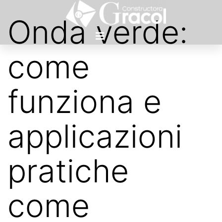
Onda verde:
come
funziona e
applicazioni
pratiche
come