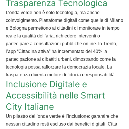
Trasparenza Tecnologica
L’onda verde non è solo tecnologia, ma anche
coinvolgimento. Piattaforme digitali come quelle di Milano
e Bologna permettono ai cittadini di monitorare in tempo
reale la qualità dell’aria, richiedere interventi o
partecipare a consultazioni pubbliche online. In Trento,
l’app “Cittadina attiva” ha incrementato del 40% la
partecipazione ai dibattiti urbani, dimostrando come la
tecnologia possa rafforzare la democrazia locale. La
trasparenza diventa motore di fiducia e responsabilità.
Inclusione Digitale e
Accessibilità nelle Smart
City Italiane
Un pilastro dell’onda verde è l’inclusione: garantire che
nessun cittadino resti escluso dai benefici digitali. Città