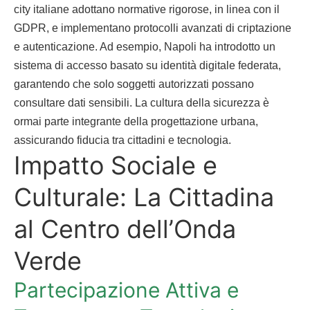
city italiane adottano normative rigorose, in linea con il
GDPR, e implementano protocolli avanzati di criptazione
e autenticazione. Ad esempio, Napoli ha introdotto un
sistema di accesso basato su identità digitale federata,
garantendo che solo soggetti autorizzati possano
consultare dati sensibili. La cultura della sicurezza è
ormai parte integrante della progettazione urbana,
assicurando fiducia tra cittadini e tecnologia.
Impatto Sociale e
Culturale: La Cittadina
al Centro dell’Onda
Verde
Partecipazione Attiva e