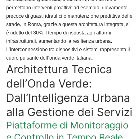
permettono interventi proattivi: ad esempio, rilevamento
precoce di guasti idraulici o manutenzione predittiva delle
strade. In Roma, grazie a questa architettura integrata, si
è ridotto del 30% il tempo di risposta agli allarmi
infrastrutturali, aumentando la resilienza urbana.
L’interconnessione tra dispositivi e sistemi rappresenta il
cuore pulsante dell’onda verde italiana.
Architettura Tecnica
dell’Onda Verde:
Dall’Intelligenza Urbana
alla Gestione dei Servizi
Piattaforme di Monitoraggio
e Controllo in Tempo Reale