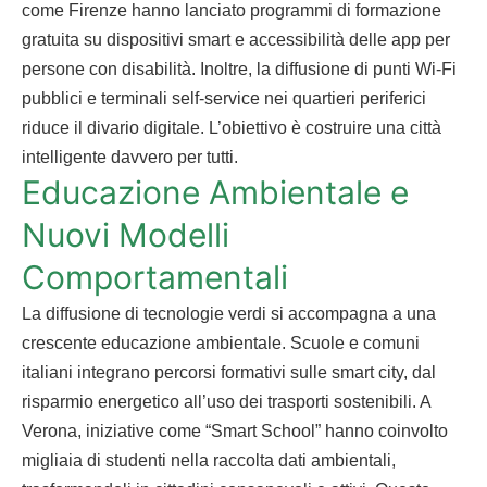
come Firenze hanno lanciato programmi di formazione
gratuita su dispositivi smart e accessibilità delle app per
persone con disabilità. Inoltre, la diffusione di punti Wi-Fi
pubblici e terminali self-service nei quartieri periferici
riduce il divario digitale. L’obiettivo è costruire una città
intelligente davvero per tutti.
Educazione Ambientale e
Nuovi Modelli
Comportamentali
La diffusione di tecnologie verdi si accompagna a una
crescente educazione ambientale. Scuole e comuni
italiani integrano percorsi formativi sulle smart city, dal
risparmio energetico all’uso dei trasporti sostenibili. A
Verona, iniziative come “Smart School” hanno coinvolto
migliaia di studenti nella raccolta dati ambientali,