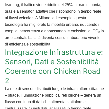
learning, il traffico viene ridotto del 25% in orari di punta,
grazie a semafori adattivi che rispondono in tempo reale
ai flussi veicolari. A Milano, ad esempio, questa
tecnologia ha migliorato la mobilità urbana, riducendo i
tempi di percorrenza e abbassando le emissioni di CO₂ in
aree centrali. La città diventa così un laboratorio vivente
di efficienza e sostenibilità.
Integrazione Infrastrutturale:
Sensori, Dati e Sostenibilità
Coerente con Chicken Road
2
La rete di sensori distribuiti lungo le infrastrutture cittadine
– strade, illuminazione pubblica, reti idriche – genera un
flusso continuo di dati che alimenta piattaforme
centralizzate. Questi dati, analizzati in tempo reale,