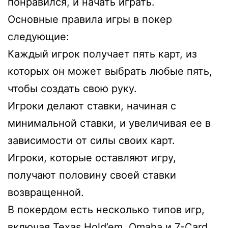
понравился, и начать играть.
Основные правила игры в покер
следующие:
Каждый игрок получает пять карт, из
которых он может выбрать любые пять,
чтобы создать свою руку.
Игроки делают ставки, начиная с
минимальной ставки, и увеличивая ее в
зависимости от силы своих карт.
Игроки, которые оставляют игру,
получают половину своей ставки
возвращенной.
В покердом есть несколько типов игр,
включая Texas Hold’em, Omaha и 7-Card