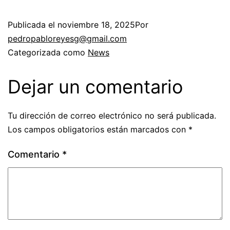
Publicada el
noviembre 18, 2025
Por
pedropabloreyesg@gmail.com
Categorizada como
News
Dejar un comentario
Tu dirección de correo electrónico no será publicada.
Los campos obligatorios están marcados con
*
Comentario
*