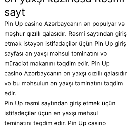
sayt
Pin Up casino Azərbaycanın ən populyar və
məşhur qızıllı qalasıdır. Rəsmi saytından giriş
etmək istəyən istifadəçilər üçün Pin Up giriş
sayfası ən yaxşı məhsul təminatını və
müraciət məkanını təqdim edir. Pin Up
casino Azərbaycanın ən yaxşı qızıllı qalasıdır
və bu məhsulun ən yaxşı təminatını təqdim
edir.
Pin Up rəsmi saytından giriş etmək üçün
istifadəçilər üçün ən yaxşı məhsul
təminatını təqdim edir. Pin Up casino