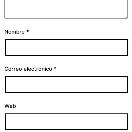
Nombre
*
Correo electrónico
*
Web