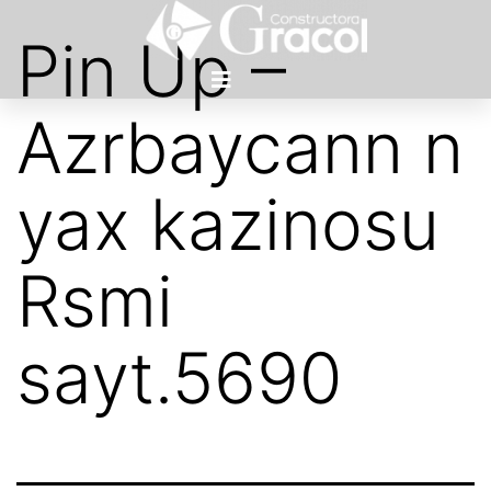
Pin Up –
Azrbaycann n
yax kazinosu
Rsmi
sayt.5690