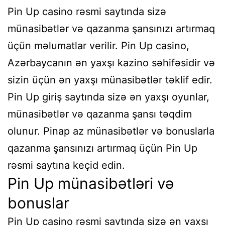
Pin Up casino rəsmi saytında sizə
münasibətlər və qazanma şansınızı artırmaq
üçün məlumatlar verilir. Pin Up casino,
Azərbaycanın ən yaxşı kazino səhifəsidir və
sizin üçün ən yaxşı münasibətlər təklif edir.
Pin Up giriş saytında sizə ən yaxşı oyunlar,
münasibətlər və qazanma şansı təqdim
olunur. Pinap az münasibətlər və bonuslarla
qazanma şansınızı artırmaq üçün Pin Up
rəsmi saytına keçid edin.
Pin Up münasibətləri və
bonuslar
Pin Up casino rəsmi saytında sizə ən yaxşı