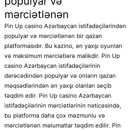
populyar və
mərciətlənən
Pin Up casino Azərbaycan istifadəçilərindən
populyar və mərciətlənən bir qazan
platformasıdır. Bu kazino, ən yaxşı oyunları
və maksimum mərciətlərə malikdir. Pin Up
casino Azərbaycan istifadəçilərinin
dərəcədindən populyar və onların qazan
məqsədlərindən ən yaxşı olanları seçib
təqdim edir. Pin Up casino Azərbaycan
istifadəçilərinin mərciətlərinin nəticəsində,
bu platforma daha çox məzmunlu və
mərciətlənən məlumatlar təqdim edilir. Pin