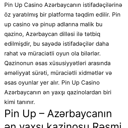
Pin Up Casino Azərbaycanın istifadəçilərinə
öz yaratılmış bir platforma təqdim edilir. Pin
up casino və pinup adlarına malik bu
qazino, Azərbaycan dilləsi ilə tətbiq
edilmişdir, bu sayədə istifadəçilər daha
rahat və müraciətli oyun ola bilərlər.
Qazinonun əsas xüsusiyyətləri arasında
əməliyyat sürəti, müraciətli xidmətlər və
əsas oyunlar yer alır. Pin Up Casino
Azərbaycanın ən yaxşı qazinolardan biri
kimi tanınır.
Pin Up – Azərbaycanın
ən yaxşı kazinosu Rəsmi