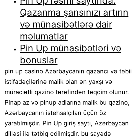
Pin Up rəsmi saytında:
Qazanma şansınızı artırın
və münasibətlərə dair
məlumatlar
Pin Up münasibətləri və
bonuslar
pin up casino
Azərbaycanın qazancı və təbii
istifadəçilərinə malik olan ən yaxşı və
müraciətli qazino tərəfindən təqdim olunur.
Pinap az və pinup adlarına malik bu qazino,
Azərbaycanın istehsalçıları üçün öz
yaratılmışdır. Pin Up giriş saytı, Azərbaycan
dilləsi ilə tətbiq edilmişdir, bu sayədə