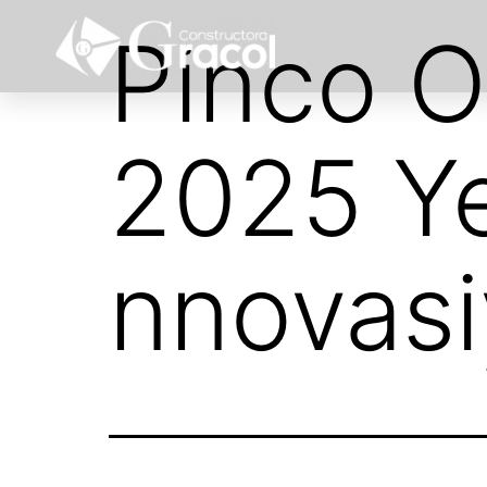
Pinco O
2025 Ye
nnovasi