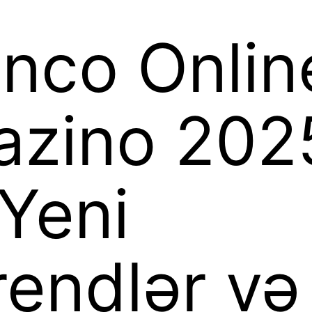
inco Onlin
azino 202
 Yeni
rendlər və