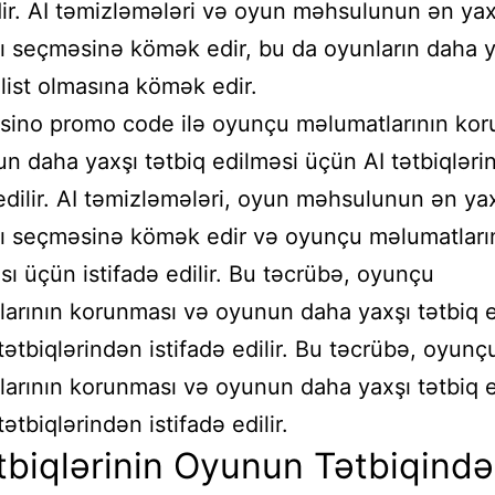
ir. AI təmizləmələri və oyun məhsulunun ən yax
ı seçməsinə kömək edir, bu da oyunların daha y
list olmasına kömək edir.
sino promo code ilə oyunçu məlumatlarının ko
n daha yaxşı tətbiq edilməsi üçün AI tətbiqləri
 edilir. AI təmizləmələri, oyun məhsulunun ən ya
ı seçməsinə kömək edir və oyunçu məlumatları
ı üçün istifadə edilir. Bu təcrübə, oyunçu
arının korunması və oyunun daha yaxşı tətbiq 
tətbiqlərindən istifadə edilir. Bu təcrübə, oyunç
arının korunması və oyunun daha yaxşı tətbiq 
ətbiqlərindən istifadə edilir.
tbiqlərinin Oyunun Tətbiqind