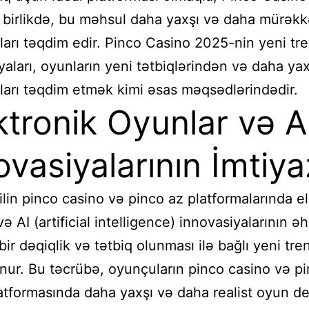
 birlikdə, bu məhsul daha yaxşı və daha mürək
arı təqdim edir. Pinco Casino 2025-nin yeni tre
yaları, oyunların yeni tətbiqlərindən və daha yax
arı təqdim etmək kimi əsas məqsədlərindədir.
ktronik Oyunlar və A
ovasiyalarının İmtiya
ilin pinco casino və pinco az platformalarında e
ə AI (artificial intelligence) innovasiyalarının ə
 bir dəqiqlik və tətbiq olunması ilə bağlı yeni tren
unur. Bu təcrübə, oyunçuların pinco casino və p
tformasında daha yaxşı və daha realist oyun d