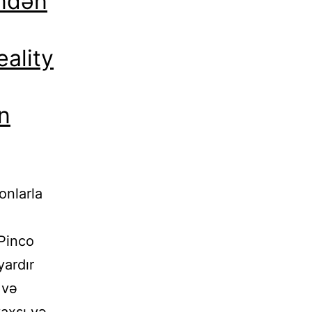
indən
ality
n
onlarla
Pinco
yardır
 və