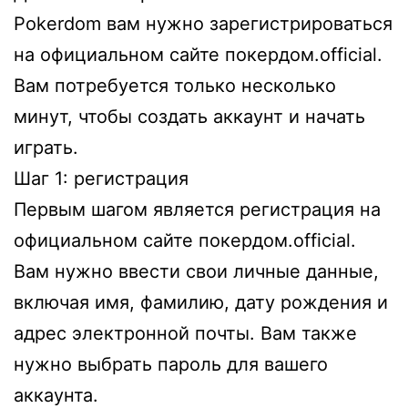
Pokerdom вам нужно зарегистрироваться
на официальном сайте покердом.official.
Вам потребуется только несколько
минут, чтобы создать аккаунт и начать
играть.
Шаг 1: регистрация
Первым шагом является регистрация на
официальном сайте покердом.official.
Вам нужно ввести свои личные данные,
включая имя, фамилию, дату рождения и
адрес электронной почты. Вам также
нужно выбрать пароль для вашего
аккаунта.