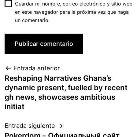
Guardar mi nombre, correo electrónico y sitio web
en este navegador para la próxima vez que haga
un comentario.
Entrada anterior
Reshaping Narratives Ghana’s
dynamic present, fuelled by recent
gh news, showcases ambitious
initiat
Entrada siguiente
Pokerdom – Официальный сайт