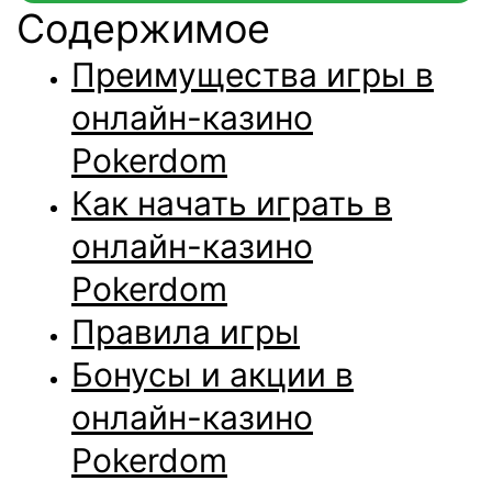
Содержимое
Преимущества игры в
онлайн-казино
Pokerdom
Как начать играть в
онлайн-казино
Pokerdom
Правила игры
Бонусы и акции в
онлайн-казино
Pokerdom