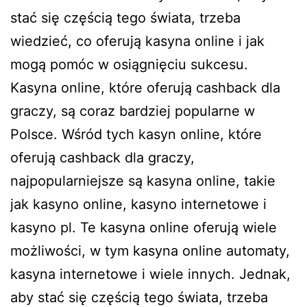
stać się częścią tego świata, trzeba
wiedzieć, co oferują kasyna online i jak
mogą pomóc w osiągnięciu sukcesu.
Kasyna online, które oferują cashback dla
graczy, są coraz bardziej popularne w
Polsce. Wśród tych kasyn online, które
oferują cashback dla graczy,
najpopularniejsze są kasyna online, takie
jak kasyno online, kasyno internetowe i
kasyno pl. Te kasyna online oferują wiele
możliwości, w tym kasyna online automaty,
kasyna internetowe i wiele innych. Jednak,
aby stać się częścią tego świata, trzeba