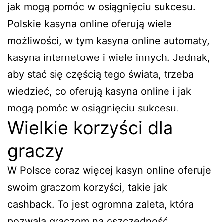
jak mogą pomóc w osiągnięciu sukcesu.
Polskie kasyna online oferują wiele
możliwości, w tym kasyna online automaty,
kasyna internetowe i wiele innych. Jednak,
aby stać się częścią tego świata, trzeba
wiedzieć, co oferują kasyna online i jak
mogą pomóc w osiągnięciu sukcesu.
Wielkie korzyści dla
graczy
W Polsce coraz więcej kasyn online oferuje
swoim graczom korzyści, takie jak
cashback. To jest ogromna zaleta, która
pozwala graczom na oszczędność