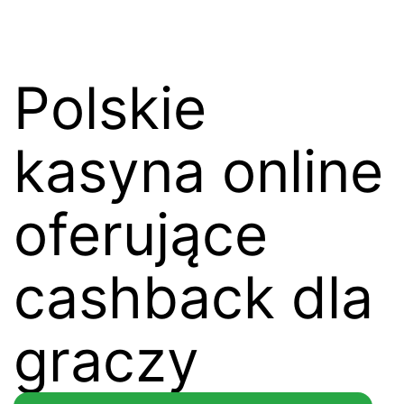
Polskie
kasyna online
oferujące
cashback dla
graczy