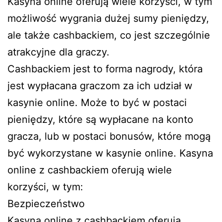
Kasyna online oferują wiele korzyści, w tym
możliwość wygrania dużej sumy pieniędzy,
ale także cashbackiem, co jest szczególnie
atrakcyjne dla graczy.
Cashbackiem jest to forma nagrody, która
jest wypłacana graczom za ich udział w
kasynie online. Może to być w postaci
pieniędzy, które są wypłacane na konto
gracza, lub w postaci bonusów, które mogą
być wykorzystane w kasynie online. Kasyna
online z cashbackiem oferują wiele
korzyści, w tym:
Bezpieczeństwo
Kasyna online z cashbackiem oferują