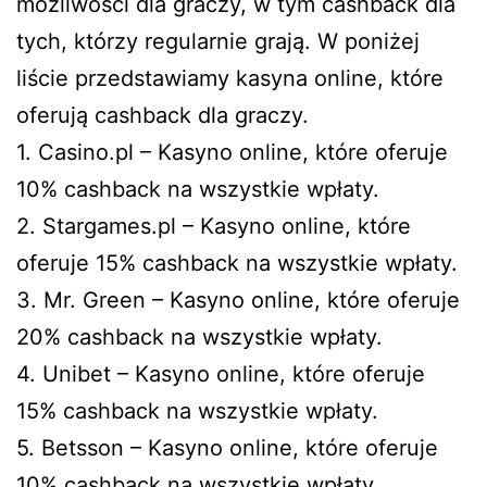
możliwości dla graczy, w tym cashback dla
tych, którzy regularnie grają. W poniżej
liście przedstawiamy kasyna online, które
oferują cashback dla graczy.
1. Casino.pl – Kasyno online, które oferuje
10% cashback na wszystkie wpłaty.
2. Stargames.pl – Kasyno online, które
oferuje 15% cashback na wszystkie wpłaty.
3. Mr. Green – Kasyno online, które oferuje
20% cashback na wszystkie wpłaty.
4. Unibet – Kasyno online, które oferuje
15% cashback na wszystkie wpłaty.
5. Betsson – Kasyno online, które oferuje
10% cashback na wszystkie wpłaty.