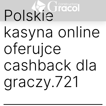
Polskie
kasyna online
oferujce
cashback dla
graczy.721