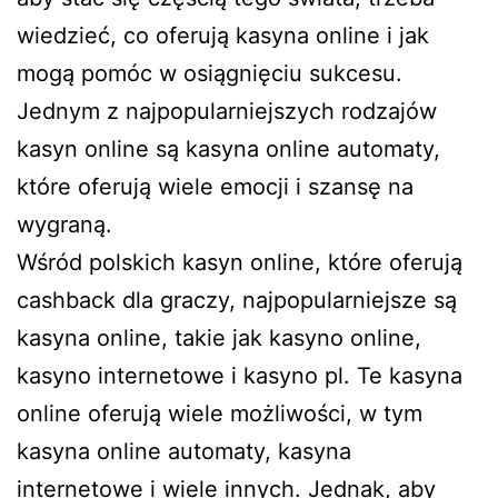
wiedzieć, co oferują kasyna online i jak
mogą pomóc w osiągnięciu sukcesu.
Jednym z najpopularniejszych rodzajów
kasyn online są kasyna online automaty,
które oferują wiele emocji i szansę na
wygraną.
Wśród polskich kasyn online, które oferują
cashback dla graczy, najpopularniejsze są
kasyna online, takie jak kasyno online,
kasyno internetowe i kasyno pl. Te kasyna
online oferują wiele możliwości, w tym
kasyna online automaty, kasyna
internetowe i wiele innych. Jednak, aby