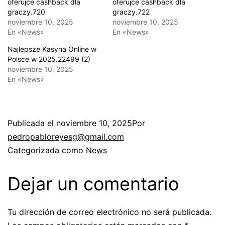
oferujce cashback dla
oferujce cashback dla
graczy.720
graczy.722
noviembre 10, 2025
noviembre 10, 2025
En «News»
En «News»
Najlepsze Kasyna Online w
Polsce w 2025.22499 (2)
noviembre 10, 2025
En «News»
Publicada el
noviembre 10, 2025
Por
pedropabloreyesg@gmail.com
Categorizada como
News
Dejar un comentario
Tu dirección de correo electrónico no será publicada.