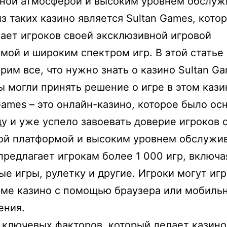
ной атмосферой и высоким уровнем обслуж
з таких казино является Sultan Games, кото
ает игроков своей эксклюзивной игровой
мой и широким спектром игр. В этой статье
рим все, что нужно знать о казино Sultan Ga
ы могли принять решение о игре в этом кази
Games – это онлайн-казино, которое было ос
ду и уже успело завоевать доверие игроков 
й платформой и высоким уровнем обслужив
предлагает игрокам более 1 000 игр, включа
ые игры, рулетку и другие. Игроки могут игр
ме казино с помощью браузера или мобиль
ения.
 ключевых факторов, который делает казино