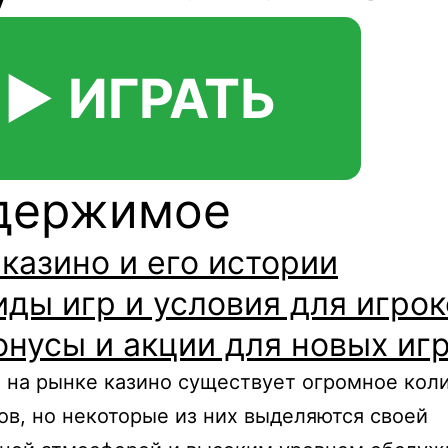
▶️ ИГРАТЬ
держимое
 казино и его истории
иды игр и условия для игрок
онусы и акции для новых иг
 на рынке казино существует огромное кол
ов, но некоторые из них выделяются своей