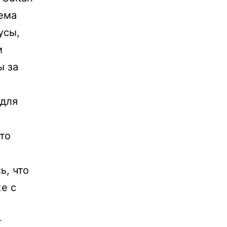
тема
усы,
и
ы за
 для
то
ь, что
е с
т