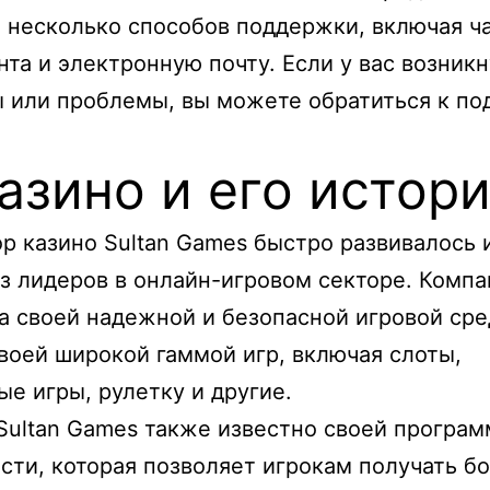
 несколько способов поддержки, включая ча
нта и электронную почту. Если у вас возникн
 или проблемы, вы можете обратиться к п
азино и его истор
ор казино Sultan Games быстро развивалось 
з лидеров в онлайн-игровом секторе. Компа
а своей надежной и безопасной игровой сре
воей широкой гаммой игр, включая слоты,
ые игры, рулетку и другие.
Sultan Games также известно своей програ
сти, которая позволяет игрокам получать б