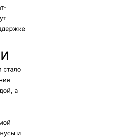
т-
ут
оддержке
ии
и стало
ния
дой, а
ммой
онусы и