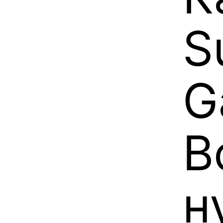
S
G
В
н