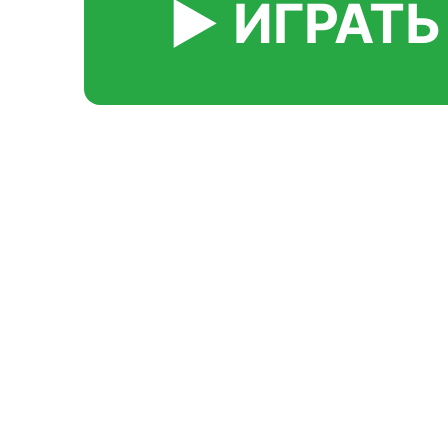
▶️ ИГРАТЬ