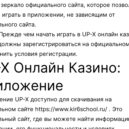
 зеркало официального сайта, которое позво
 играть в приложении, не зависящим от
ьного сайта.
Прежде чем начать играть в UP-X онлайн каз
должны зарегистрироваться на официальном
нить условия регистрации.
X Онлайн Казино:
иложение
ние UP-X доступно для скачивания на
ном сайте https://www.kir6school.ru/ . Это
ьный сайт, где вы можете найти информаци
нии, его функциональности и условиях