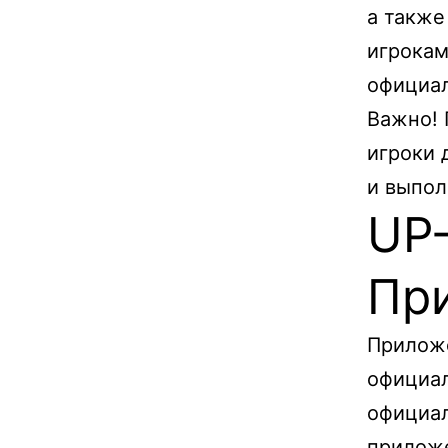
а также
игрокам
официал
Важно! 
игроки 
и выпол
UP-
Пр
Приложе
официаль
официал
приложе