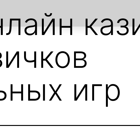
нлайн каз
вичков
ьных игр