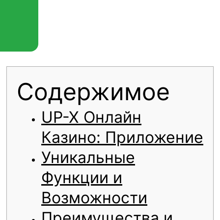
Содержимое
UP-X Онлайн
Казино: Приложение
Уникальные
Функции и
Возможности
Преимущества и