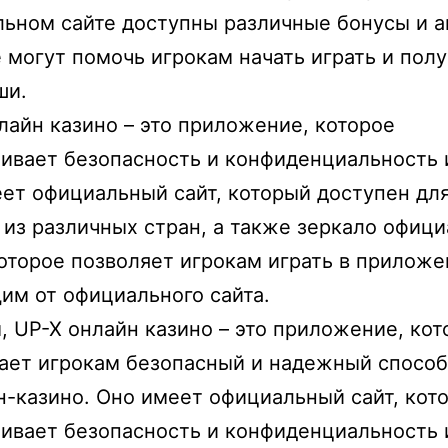
ьном сайте доступны различные бонусы и а
 могут помочь игрокам начать играть и полу
ши.
лайн казино – это приложение, которое
ивает безопасность и конфиденциальность 
ет официальный сайт, который доступен дл
 из различных стран, а также зеркало офиц
которое позволяет игрокам играть в приложе
им от официального сайта.
, UP-X онлайн казино – это приложение, кот
ает игрокам безопасный и надежный способ
н-казино. Оно имеет официальный сайт, кот
ивает безопасность и конфиденциальность 