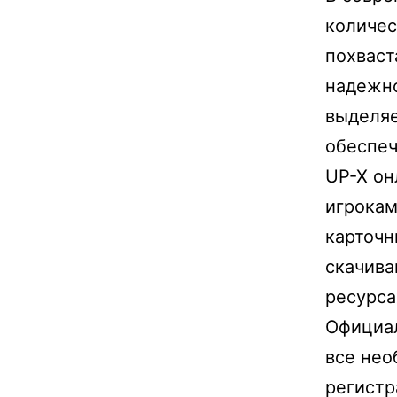
количес
похваст
надежно
выделяе
обеспеч
UP-X он
игрокам
карточн
скачива
ресурса
Официал
все не
регистр