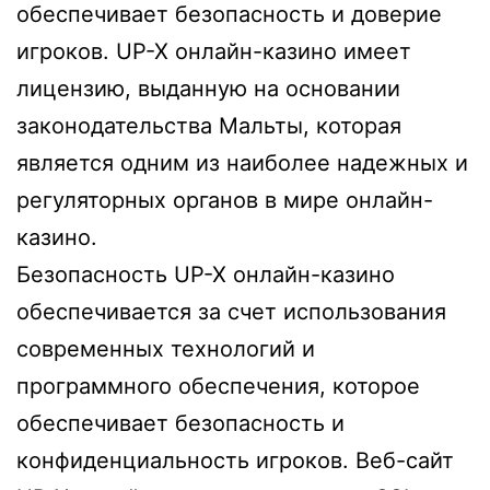
обеспечивает безопасность и доверие
игроков. UP-X онлайн-казино имеет
лицензию, выданную на основании
законодательства Мальты, которая
является одним из наиболее надежных и
регуляторных органов в мире онлайн-
казино.
Безопасность UP-X онлайн-казино
обеспечивается за счет использования
современных технологий и
программного обеспечения, которое
обеспечивает безопасность и
конфиденциальность игроков. Веб-сайт