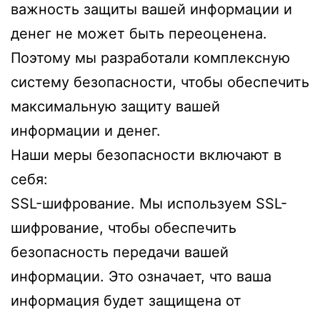
важность защиты вашей информации и
денег не может быть переоценена.
Поэтому мы разработали комплексную
систему безопасности, чтобы обеспечить
максимальную защиту вашей
информации и денег.
Наши меры безопасности включают в
себя:
SSL-шифрование. Мы используем SSL-
шифрование, чтобы обеспечить
безопасность передачи вашей
информации. Это означает, что ваша
информация будет защищена от