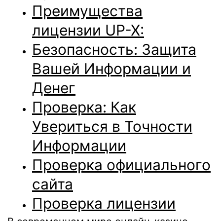
Преимущества
лицензии UP-X:
Безопасность: Защита
Вашей Информации и
Денег
Проверка: Как
Увериться в Точности
Информации
Проверка официального
сайта
Проверка лицензии