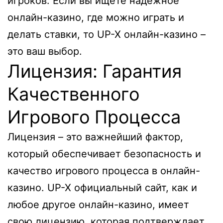
игроков. Если вы ищете надежное
онлайн-казино, где можно играть и
делать ставки, то UP-X онлайн-казино –
это ваш выбор.
Лицензия: Гарантия
Качественного
Игрового Процесса
Лицензия – это важнейший фактор,
который обеспечивает безопасность и
качество игрового процесса в онлайн-
казино. UP-X официальный сайт, как и
любое другое онлайн-казино, имеет
свою лицензию, которая подтверждает