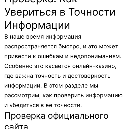
Увериться в Точности
Информации
В наше время информация
распространяется быстро, и это может
привести к ошибкам и недопониманиям.
Особенно это касается онлайн-казино,
где важна точность и достоверность
информации. В этом разделе мы
рассмотрим, как проверить информацию
и убедиться в ее точности.
Проверка официального
сайта