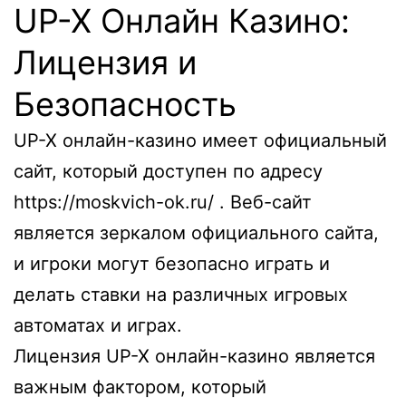
UP-X Онлайн Казино:
Лицензия и
Безопасность
UP-X онлайн-казино имеет официальный
сайт, который доступен по адресу
https://moskvich-ok.ru/ . Веб-сайт
является зеркалом официального сайта,
и игроки могут безопасно играть и
делать ставки на различных игровых
автоматах и играх.
Лицензия UP-X онлайн-казино является
важным фактором, который