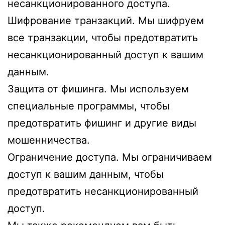
несанкционированного доступа.
Шифрование транзакций. Мы шифруем
все транзакции, чтобы предотвратить
несанкционированный доступ к вашим
данным.
Защита от фишинга. Мы используем
специальные программы, чтобы
предотвратить фишинг и другие виды
мошенничества.
Ограничение доступа. Мы ограничиваем
доступ к вашим данным, чтобы
предотвратить несанкционированный
доступ.