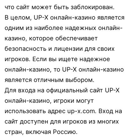
что сайт может быть заблокирован.
В целом, UP-X онлайн-казино является
одним из наиболее надежных онлайн-
казино, которое обеспечивает
безопасность и лицензии для своих
игроков. Если вы ищете надежное
онлайн-казино, то UP-X онлайн-казино
является отличным выбором.
Для входа на официальный сайт UP-X
онлайн-казино, игроки могут
использовать адрес up-x.com. Вход на
сайт доступен для игроков из многих
стран, включая Россию.