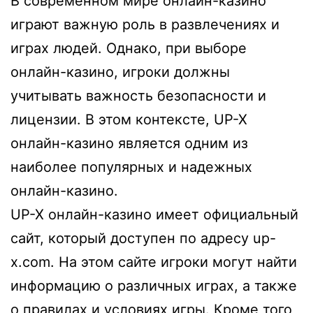
В современном мире онлайн-казино
играют важную роль в развлечениях и
играх людей. Однако, при выборе
онлайн-казино, игроки должны
учитывать важность безопасности и
лицензии. В этом контексте, UP-X
онлайн-казино является одним из
наиболее популярных и надежных
онлайн-казино.
UP-X онлайн-казино имеет официальный
сайт, который доступен по адресу up-
x.com. На этом сайте игроки могут найти
информацию о различных играх, а также
о правилах и условиях игры. Кроме того,