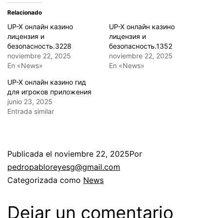
Relacionado
UP-X онлайн казино
UP-X онлайн казино
лицензия и
лицензия и
безопасность.3228
безопасность.1352
noviembre 22, 2025
noviembre 22, 2025
En «News»
En «News»
UP-X онлайн казино гид
для игроков приложения
junio 23, 2025
Entrada similar
Publicada el
noviembre 22, 2025
Por
pedropabloreyesg@gmail.com
Categorizada como
News
Dejar un comentario