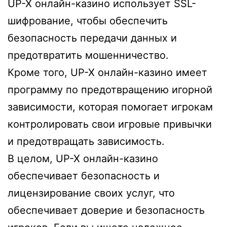
UP-X онлайн-казино использует SSL-
шифрование, чтобы обеспечить
безопасность передачи данных и
предотвратить мошенничество.
Кроме того, UP-X онлайн-казино имеет
программу по предотвращению игорной
зависимости, которая помогает игрокам
контролировать свои игровые привычки
и предотвращать зависимость.
В целом, UP-X онлайн-казино
обеспечивает безопасность и
лицензирование своих услуг, что
обеспечивает доверие и безопасность